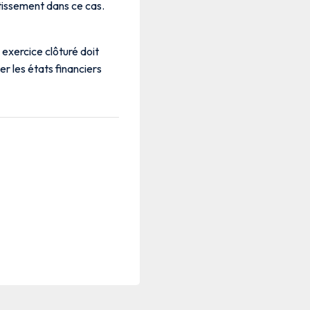
rtissement dans ce cas.
 exercice clôturé doit
er les états financiers