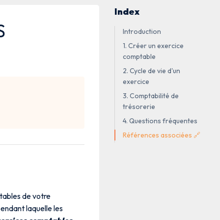
Index
S
Introduction
1. Créer un exercice
comptable
2. Cycle de vie d'un
exercice
3. Comptabilité de
trésorerie
4. Questions fréquentes
Références associées 🔗
tables de votre
endant laquelle les