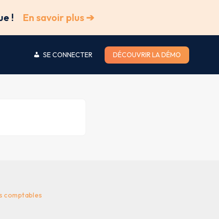
ue !
En savoir plus ➔
SE CONNECTER
DÉCOUVRIR LA DÉMO
es comptables