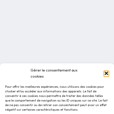
Gérer le consentement aux
cookies
Pour offrir les meilleures expériences, nous utilisons des cookies pour
stocker et/ou accéder aux informations des appareils. Le fait de
consentir à ces cookies nous permettra de traiter des données telles
que le comportement de navigation ou les ID uniques sur ce site. Le fait
de ne pas consentir ou de retirer son consentement peut avoir un effet
négatif sur certaines caractéristiques et fonctions.