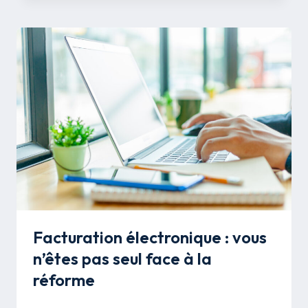
Facturation électronique : vous
n’êtes pas seul face à la
réforme
Par
Mélissa Savon
22 octobre 2025