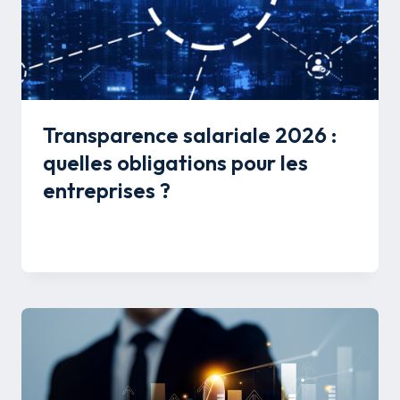
Transparence salariale 2026 :
quelles obligations pour les
entreprises ?
Par
Mélissa Savon
21 mai 2026