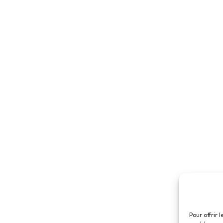
Pour offrir 