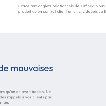
Grâce aux onglets relationnels de Kafinea, vous
produit ou un contrat client en un clic depuis sa f
 de mauvaises
rs qu’on en avait besoin. Ne
 des rappels à vos clients par
ation.