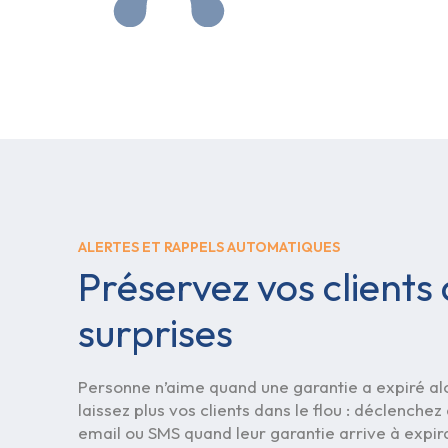
ALERTES ET RAPPELS AUTOMATIQUES
Préservez vos clients
surprises
Personne n’aime quand une garantie a expiré alo
laissez plus vos clients dans le flou : déclenchez
email ou SMS quand leur garantie arrive à expir