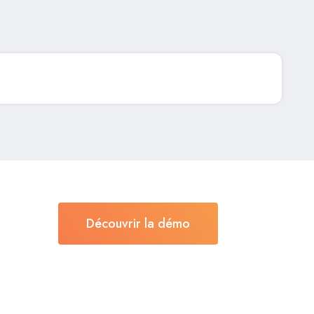
Découvrir la démo