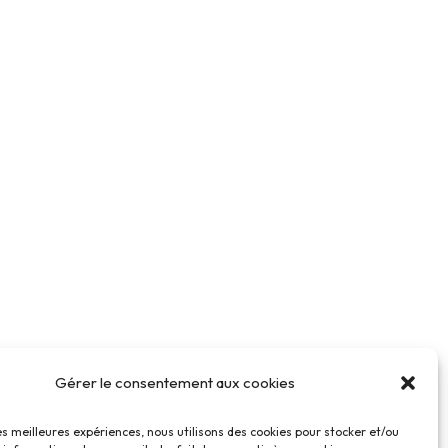
Gérer le consentement aux cookies
les meilleures expériences, nous utilisons des cookies pour stocker et/ou