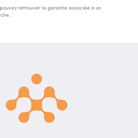
 pouvez retrouver la garantie associée à un
iche.