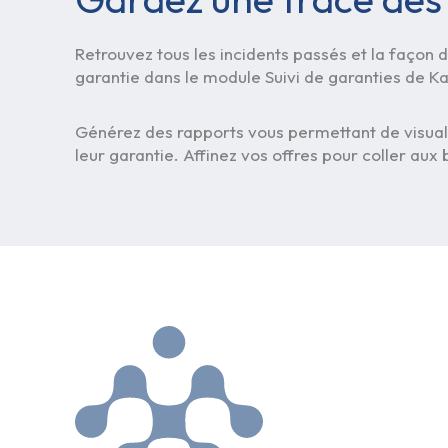
Retrouvez tous les incidents passés et la façon do
garantie dans le module Suivi de garanties de Ka
Générez des rapports vous permettant de visualis
leur garantie. Affinez vos offres pour coller aux 