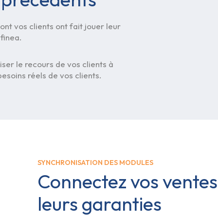
nt vos clients ont fait jouer leur
finea.
er le recours de vos clients à
besoins réels de vos clients.
SYNCHRONISATION DES MODULES
Connectez vos ventes 
leurs garanties