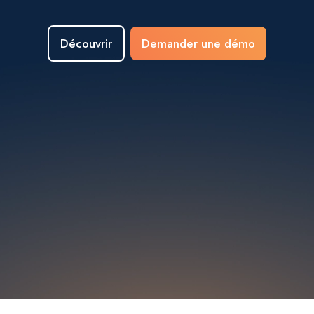
Découvrir
Demander une démo