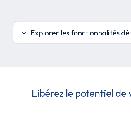
Explorer les fonctionnalités dét
Libérez le potentiel de