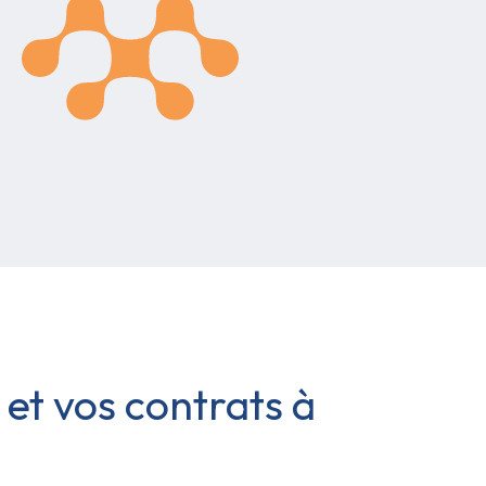
et vos contrats à