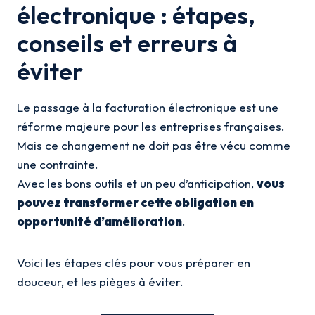
électronique : étapes,
conseils et erreurs à
éviter
Le passage à la facturation électronique est une
réforme majeure pour les entreprises françaises.
Mais ce changement ne doit pas être vécu comme
une contrainte.
Avec les bons outils et un peu d’anticipation,
vous
pouvez transformer cette obligation en
opportunité d’amélioration
.
Voici les étapes clés pour vous préparer en
douceur, et les pièges à éviter.