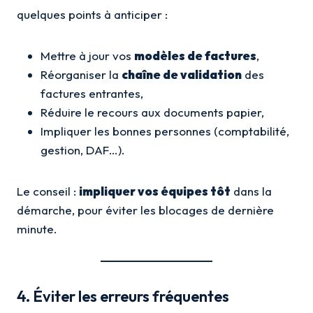
quelques points à anticiper :
Mettre à jour vos
modèles de factures
,
Réorganiser la
chaîne de validation
des
factures entrantes,
Réduire le recours aux documents papier,
Impliquer les bonnes personnes (comptabilité,
gestion, DAF…).
Le conseil :
impliquer vos équipes tôt
dans la
démarche, pour éviter les blocages de dernière
minute.
4. Éviter les erreurs fréquentes