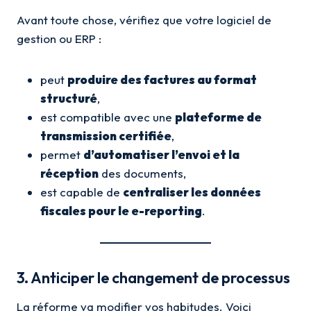
Avant toute chose, vérifiez que votre logiciel de
gestion ou ERP :
peut
produire des factures au format
structuré
,
est compatible avec une
plateforme de
transmission certifiée
,
permet
d’automatiser l’envoi et la
réception
des documents,
est capable de
centraliser les données
fiscales pour le e-reporting
.
3. Anticiper le changement de processus
La réforme va modifier vos habitudes. Voici