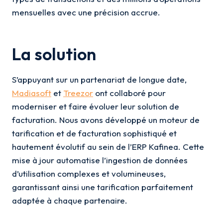
mensuelles avec une précision accrue.
La solution
S’appuyant sur un partenariat de longue date,
Madiasoft
et
Treezor
ont collaboré pour
moderniser et faire évoluer leur solution de
facturation. Nous avons développé un moteur de
tarification et de facturation sophistiqué et
hautement évolutif au sein de l’ERP Kafinea. Cette
mise à jour automatise l’ingestion de données
d’utilisation complexes et volumineuses,
garantissant ainsi une tarification parfaitement
adaptée à chaque partenaire.