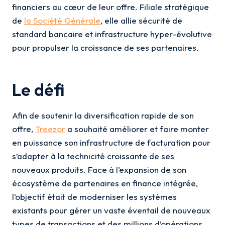
financiers au cœur de leur offre. Filiale stratégique
de
la Société Générale
, elle allie sécurité de
standard bancaire et infrastructure hyper-évolutive
pour propulser la croissance de ses partenaires.
Le défi
Afin de soutenir la diversification rapide de son
offre,
Treezor
a souhaité améliorer et faire monter
en puissance son infrastructure de facturation pour
s’adapter à la technicité croissante de ses
nouveaux produits. Face à l’expansion de son
écosystème de partenaires en finance intégrée,
l’objectif était de moderniser les systèmes
existants pour gérer un vaste éventail de nouveaux
types de transactions et des millions d’opérations