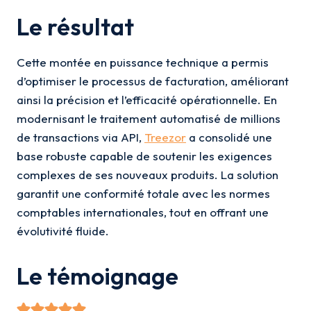
Le résultat
Cette montée en puissance technique a permis
d’optimiser le processus de facturation, améliorant
ainsi la précision et l’efficacité opérationnelle. En
modernisant le traitement automatisé de millions
de transactions via API,
Treezor
a consolidé une
base robuste capable de soutenir les exigences
complexes de ses nouveaux produits. La solution
garantit une conformité totale avec les normes
comptables internationales, tout en offrant une
évolutivité fluide.
Le témoignage