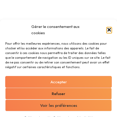
Gérer le consentement aux
cookies
Pour offrir les meilleures expériences, nous utilisons des cookies pour
stocker et/ou accéder aux informations des appareils. Le fait de
consentir à ces cookies nous permettra de traiter des données telles
que le comportement de navigation ou les ID uniques sur ce site. Le fait
de ne pas consentir ou de retirer son consentement peut avoir un effet
négatif sur certaines caractéristiques et fonctions.
Accepter
Refuser
Voir les préférences