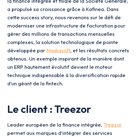
la finance intégrée et filiale de la Société Générale,
a propulsé sa croissance grâce à Kafinea. Dans
cette success story, nous revenons sur le défi de
moderniser une infrastructure de facturation pour
gérer des millions de transactions mensuelles
complexes, la solution technologique de pointe
développée par
Madiasoft
, et les résultats concrets
obtenus. Un exemple inspirant de la manière dont
un ERP hautement évolutif devient le moteur
technique indispensable à la diversification rapide
d’un géant de la fintech.
Le client : Treezor
Leader européen de la finance intégrée,
Treezor
permet aux marques d’intégrer des services