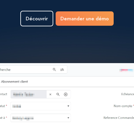
Découvrir
Demander une démo