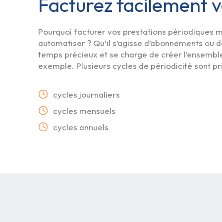
Facturez facilement
Pourquoi facturer vos prestations périodiques
automatiser ? Qu’il s’agisse d’abonnements ou 
temps précieux et se charge de créer l’ensemble
exemple. Plusieurs cycles de périodicité sont pr
cycles journaliers
cycles mensuels
cycles annuels