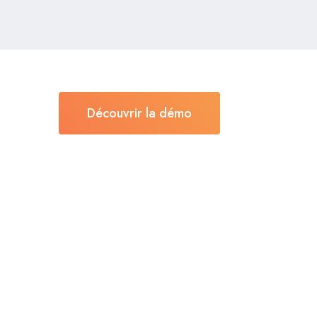
Découvrir la démo