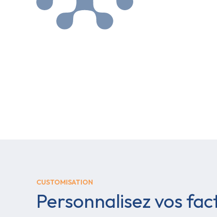
CUSTOMISATION
Personnalisez vos fac