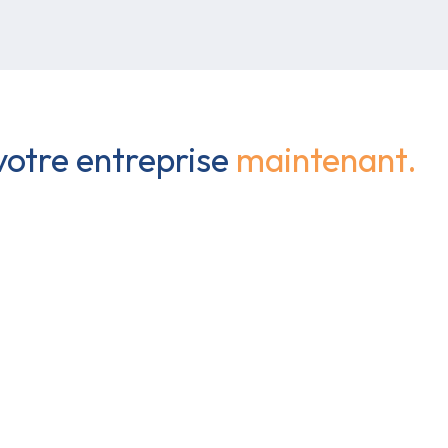
 votre entreprise
maintenant.