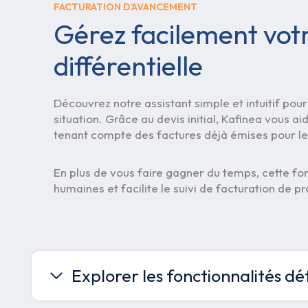
FACTURATION D’AVANCEMENT
Gérez facilement votr
différentielle
Découvrez notre assistant simple et intuitif pour
situation. Grâce au devis initial, Kafinea vous ai
tenant compte des factures déjà émises pour l
En plus de vous faire gagner du temps, cette fonc
humaines et facilite le suivi de facturation de pr
Explorer les fonctionnalités dét