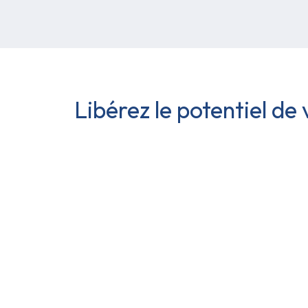
Libérez le potentiel de