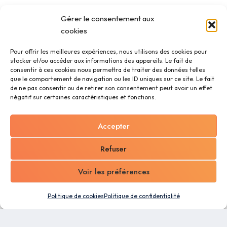
Gérer le consentement aux
cookies
Pour offrir les meilleures expériences, nous utilisons des cookies pour
stocker et/ou accéder aux informations des appareils. Le fait de
consentir à ces cookies nous permettra de traiter des données telles
que le comportement de navigation ou les ID uniques sur ce site. Le fait
de ne pas consentir ou de retirer son consentement peut avoir un effet
négatif sur certaines caractéristiques et fonctions.
Accepter
Refuser
Voir les préférences
Politique de cookies
Politique de confidentialité