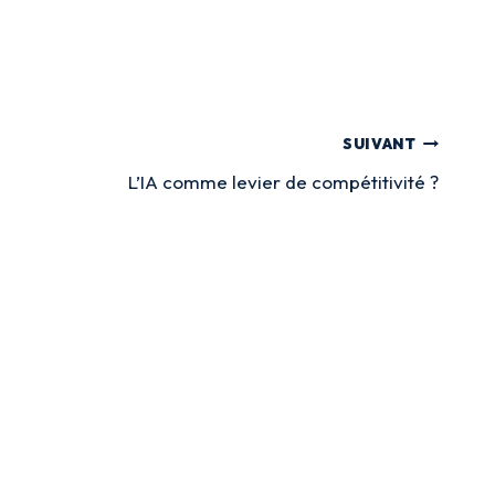
SUIVANT
L’IA comme levier de compétitivité ?