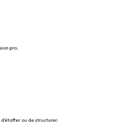
sion pro.
.
d’étoffer ou de structurer.