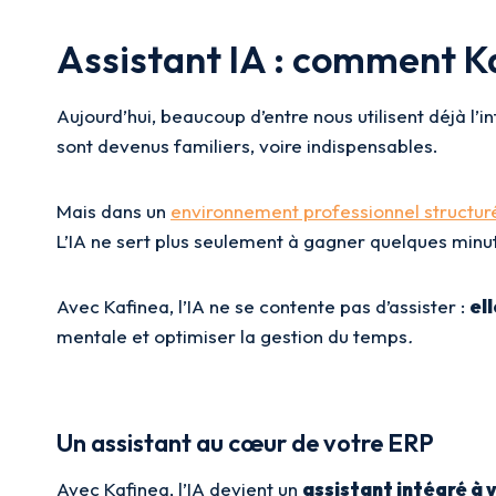
Assistant IA : comment K
Aujourd’hui, beaucoup d’entre nous utilisent déjà l’i
sont devenus familiers, voire indispensables.
Mais dans un
environnement professionnel structur
L’IA ne sert plus seulement à gagner quelques minut
Avec Kafinea, l’IA ne se contente pas d’assister :
el
mentale et optimiser la gestion du temps
.
Un assistant au cœur de votre ERP
Avec Kafinea, l’IA devient un
assistant intégré à v