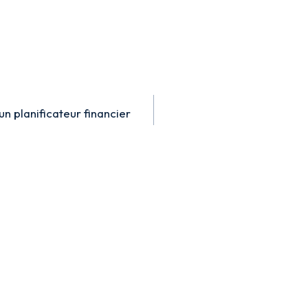
n planificateur financier