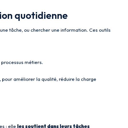
ion quotidienne
r une tâche, ou chercher une information. Ces outils
 processus métiers.
, pour améliorer la qualité, réduire la charge
s : elle
les soutient dans leurs tâches