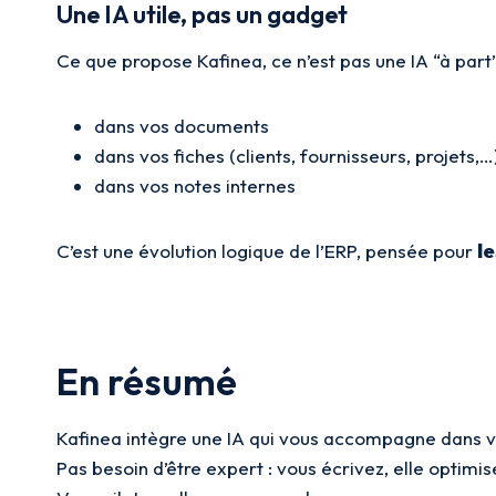
Une IA utile, pas un gadget
Ce que propose Kafinea, ce n’est pas une IA “à part
dans vos documents
dans vos fiches (clients, fournisseurs, projets,…
dans vos notes internes
C’est une évolution logique de l’ERP, pensée pour
le
En résumé
Kafinea intègre une IA qui vous accompagne dans v
Pas besoin d’être expert : vous écrivez, elle optimis