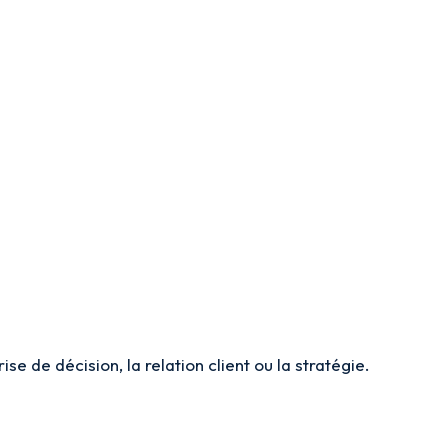
e de décision, la relation client ou la stratégie.