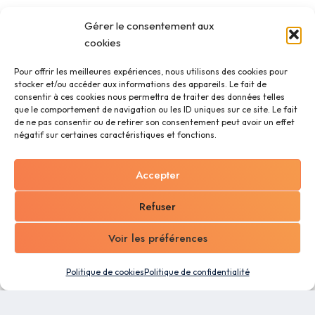
Gérer le consentement aux
cookies
Pour offrir les meilleures expériences, nous utilisons des cookies pour
stocker et/ou accéder aux informations des appareils. Le fait de
consentir à ces cookies nous permettra de traiter des données telles
que le comportement de navigation ou les ID uniques sur ce site. Le fait
de ne pas consentir ou de retirer son consentement peut avoir un effet
négatif sur certaines caractéristiques et fonctions.
Accepter
Refuser
Voir les préférences
Politique de cookies
Politique de confidentialité