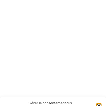
Gérer le consentement aux