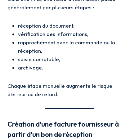
généralement par plusieurs étapes :
réception du document,
vérification des informations,
rapprochement avec la commande ou la
réception,
saisie comptable,
archivage.
Chaque étape manuelle augmente le risque
d’erreur ou de retard.
Création d’une facture fournisseur à
partir d’un bon de réception