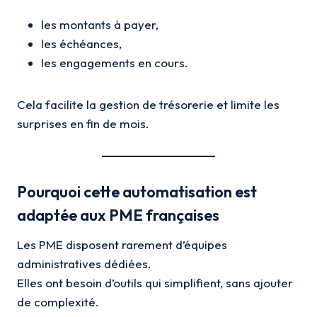
les montants à payer,
les échéances,
les engagements en cours.
Cela facilite la gestion de trésorerie et limite les
surprises en fin de mois.
Pourquoi cette automatisation est
adaptée aux PME françaises
Les PME disposent rarement d’équipes
administratives dédiées.
Elles ont besoin d’outils qui simplifient, sans ajouter
de complexité.