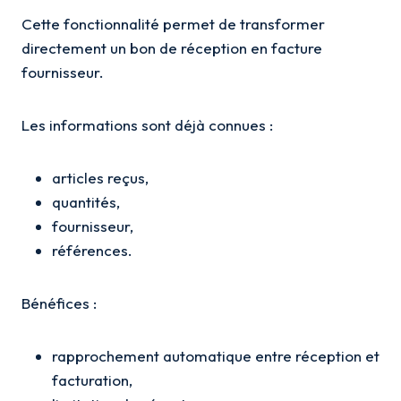
Cette fonctionnalité permet de transformer
directement un bon de réception en facture
fournisseur.
Les informations sont déjà connues :
articles reçus,
quantités,
fournisseur,
références.
Bénéfices :
rapprochement automatique entre réception et
facturation,