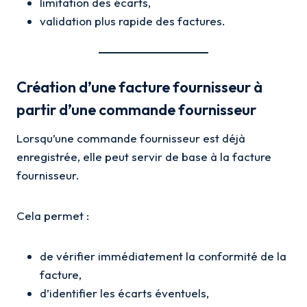
limitation des écarts,
validation plus rapide des factures.
Création d’une facture fournisseur à
partir d’une commande fournisseur
Lorsqu’une commande fournisseur est déjà
enregistrée, elle peut servir de base à la facture
fournisseur.
Cela permet :
de vérifier immédiatement la conformité de la
facture,
d’identifier les écarts éventuels,