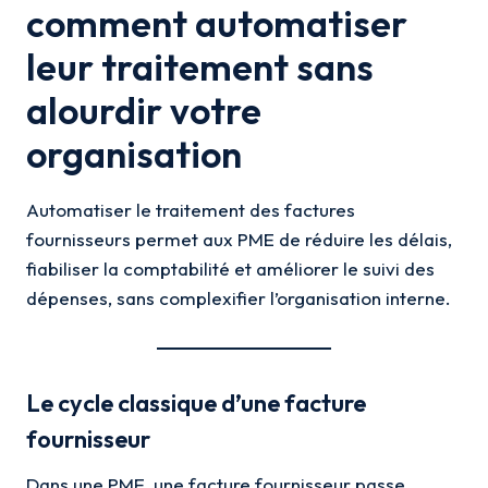
comment automatiser
leur traitement sans
alourdir votre
organisation
Automatiser le traitement des factures
fournisseurs permet aux PME de réduire les délais,
fiabiliser la comptabilité et améliorer le suivi des
dépenses, sans complexifier l’organisation interne.
Le cycle classique d’une facture
fournisseur
Dans une PME, une facture fournisseur passe