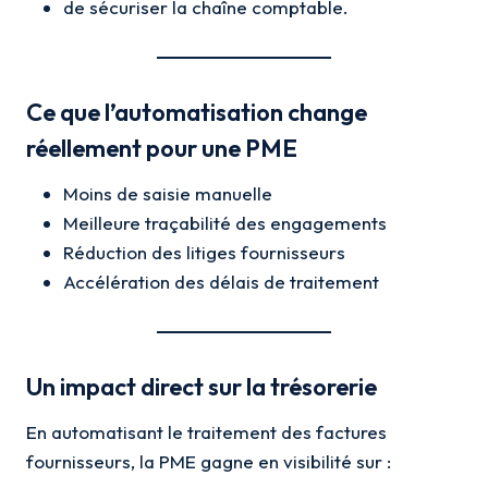
de sécuriser la chaîne comptable.
Ce que l’automatisation change
réellement pour une PME
Moins de saisie manuelle
Meilleure traçabilité des engagements
Réduction des litiges fournisseurs
Accélération des délais de traitement
Un impact direct sur la trésorerie
En automatisant le traitement des factures
fournisseurs, la PME gagne en visibilité sur :