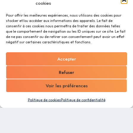
cookies
Pour offrir les meilleures expériences, nous utilisons des cookies pour
stocker et/ou accéder aux informations des appareils. Le fait de
consentir à ces cookies nous permettra de traiter des données telles
que le comportement de navigation ou les ID uniques sur ce site. Le fait
de ne pas consentir ou de retirer son consentement peut avoir un effet
négatif sur certaines caractéristiques et fonctions.
Accepter
Refuser
Voir les préférences
Politique de cookies
Politique de confidentialité