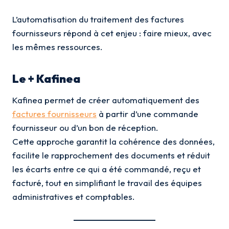
L’automatisation du traitement des factures
fournisseurs répond à cet enjeu : faire mieux, avec
les mêmes ressources.
Le + Kafinea
Kafinea permet de créer automatiquement des
factures fournisseurs
à partir d’une commande
fournisseur ou d’un bon de réception.
Cette approche garantit la cohérence des données,
facilite le rapprochement des documents et réduit
les écarts entre ce qui a été commandé, reçu et
facturé, tout en simplifiant le travail des équipes
administratives et comptables.