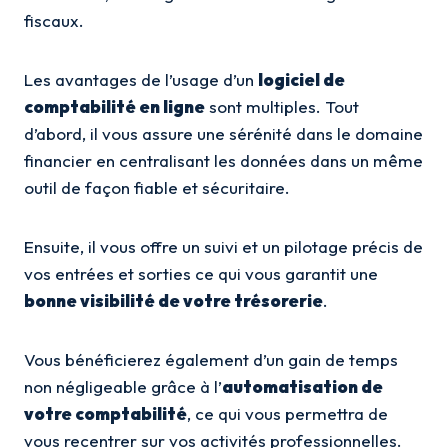
fiscaux.
Les avantages de l’usage d’un
logiciel de
comptabilité en ligne
sont multiples. Tout
d’abord, il vous assure une sérénité dans le domaine
financier en centralisant les données dans un même
outil de façon fiable et sécuritaire.
Ensuite, il vous offre un suivi et un pilotage précis de
vos entrées et sorties ce qui vous garantit une
bonne visibilité de votre trésorerie
.
Vous bénéficierez également d’un gain de temps
non négligeable grâce à l’
automatisation de
votre comptabilité
, ce qui vous permettra de
vous recentrer sur vos activités professionnelles.