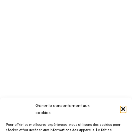
Gérer le consentement aux
cookies
Pour offrir les meilleures expériences, nous utilisons des cookies pour
stocker et/ou accéder aux informations des appareils. Le fait de