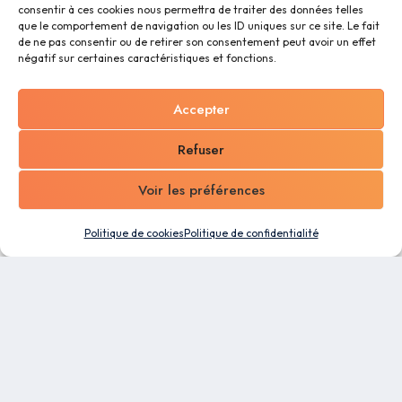
consentir à ces cookies nous permettra de traiter des données telles
que le comportement de navigation ou les ID uniques sur ce site. Le fait
de ne pas consentir ou de retirer son consentement peut avoir un effet
négatif sur certaines caractéristiques et fonctions.
Accepter
Refuser
Voir les préférences
Politique de cookies
Politique de confidentialité
Un logiciel tout-en-un conçu pour les PME. Profitez