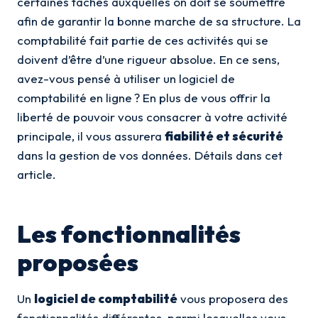
certaines tâches auxquelles on doit se soumettre
afin de garantir la bonne marche de sa structure. La
comptabilité fait partie de ces activités qui se
doivent d’être d’une rigueur absolue. En ce sens,
avez-vous pensé à utiliser un logiciel de
comptabilité en ligne ? En plus de vous offrir la
liberté de pouvoir vous consacrer à votre activité
principale, il vous assurera
fiabilité et sécurité
dans la gestion de vos données. Détails dans cet
article.
Les fonctionnalités
proposées
Un
logiciel de comptabilité
vous proposera des
fonctionnalités différentes, parmi lesquelles vous