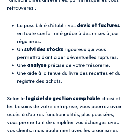
retrouverez :
La possibilité d’établir vos
devis et factures
en toute conformité grâce à des mises à jour
régulières.
Un
suivi des stocks
rigoureux qui vous
permettra d’anticiper d’éventuelles ruptures.
Une
analyse
précise de votre trésorerie.
Une aide à la tenue du livre des recettes et du
registre des achats.
Selon le
logiciel de gestion comptable
choisi et
les besoins de votre entreprise, vous pourrez avoir
accès à d’autres fonctionnalités, plus poussées,
vous permettant de simplifier vos échanges avec
vos clients, mais également avec les organismes