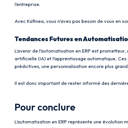
l’entreprise.
Avec Kafinea, vous n’avez pas besoin de vous en souc
Tendances Futures en Automatisati
L’avenir de l’automatisation en ERP est prometteur, 
artificielle (IA) et l’apprentissage automatique. C
prédictives, une personnalisation encore plus grand
Il est donc important de rester informé des derniè
Pour conclure
L’automatisation en ERP représente une évolution ma