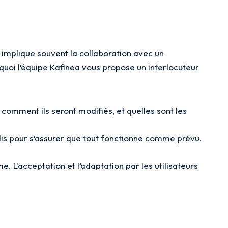
implique souvent la collaboration avec un
rquoi l’équipe Kafinea vous propose un interlocuteur
comment ils seront modifiés, et quelles sont les
dis pour s’assurer que tout fonctionne comme prévu.
 L’acceptation et l’adaptation par les utilisateurs