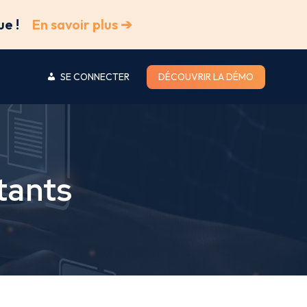
ue !
En savoir plus ➔
SE CONNECTER
DÉCOUVRIR LA DÉMO
tants