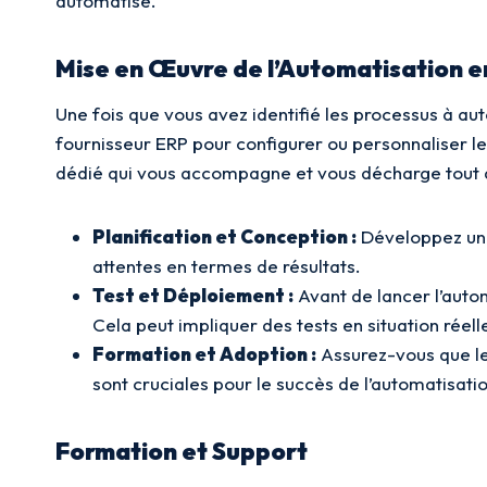
automatisé.
Mise en Œuvre de l’Automatisation e
Une fois que vous avez identifié les processus à a
fournisseur ERP pour configurer ou personnaliser le 
dédié qui vous accompagne et vous décharge tout au
Planification et Conception :
Développez un p
attentes en termes de résultats.
Test et Déploiement :
Avant de lancer l’auto
Cela peut impliquer des tests en situation réell
Formation et Adoption :
Assurez-vous que les
sont cruciales pour le succès de l’automatisatio
Formation et Support