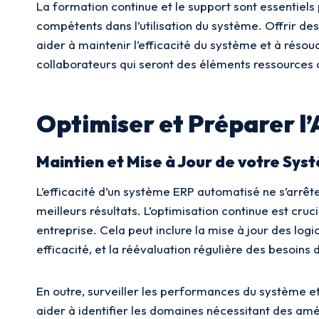
La formation continue et le support sont essentiels 
compétents dans l’utilisation du système. Offrir de
aider à maintenir l’efficacité du système et à réso
collaborateurs qui seront des éléments ressources 
Optimiser et Préparer l’
Maintien et Mise à Jour de votre Sy
L’efficacité d’un système ERP automatisé ne s’arrête
meilleurs résultats. L’optimisation continue est cru
entreprise. Cela peut inclure la mise à jour des log
efficacité, et la réévaluation régulière des besoins 
En outre, surveiller les performances du système et 
aider à identifier les domaines nécessitant des amé