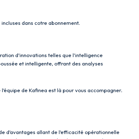
r, incluses dans cotre abonnement.
tion d’innovations telles que l’intelligence
oussée et intelligente, offrant des analyses
e l’équipe de Kafinea est là pour vous accompagner.
e d’avantages allant de l’efficacité opérationnelle