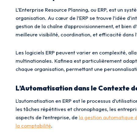
L’Enterprise Resource Planning, ou ERP, est un syst
organisation. Au cœur de l’ERP se trouve l’idée d’in
gestion de la chaîne d’approvisionnement, et bien 
meilleure visibilité, coordination, et efficacité dans
Les logiciels ERP peuvent varier en complexité, alla
multinationales. Kafinea est particulièrement adapt
chaque organisation, permettant une personnalisat
L’Automatisation dans le Contexte de
L’automatisation en ERP est le processus d’utilisati
les tâches répétitives et chronophages, les entrepri
aspects de l’entreprise, de
la gestion automatique
la comptabilité
.