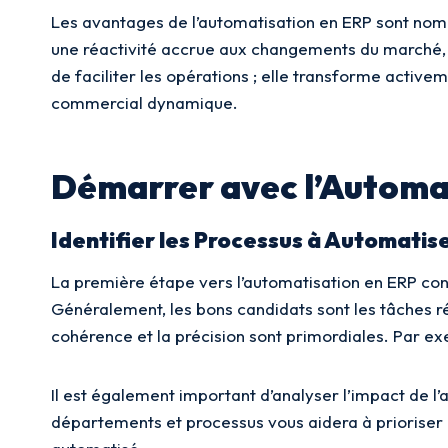
Les avantages de l’automatisation en ERP sont nombr
une réactivité accrue aux changements du marché, 
de faciliter les opérations ; elle transforme activ
commercial dynamique.
Démarrer avec l’Automa
Identifier les Processus à Automatis
La première étape vers l’automatisation en ERP consi
Généralement, les bons candidats sont les tâches ré
cohérence et la précision sont primordiales. Par e
Il est également important d’analyser l’impact de l’
départements et processus vous aidera à prioriser l