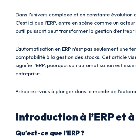
Dans l’univers complexe et en constante évolution d
C’est ici que l’ERP, entre en scène comme un acteu
outil puissant peut transformer la gestion d’entrepr
L’automatisation en ERP n’est pas seulement une ten
comptabilité à la gestion des stocks. Cet article v
signifie l’ERP, pourquoi son automatisation est es
entreprise.
Préparez-vous à plonger dans le monde de l’automati
Introduction à l’ERP et 
Qu’est-ce que l’ERP ?