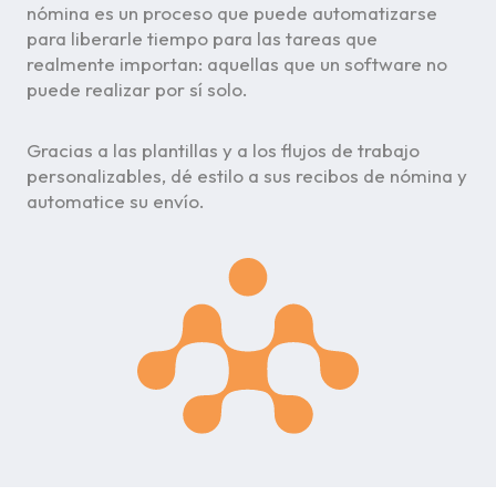
nómina es un proceso que puede automatizarse
para liberarle tiempo para las tareas que
realmente importan: aquellas que un software no
puede realizar por sí solo.
Gracias a las plantillas y a los flujos de trabajo
personalizables, dé estilo a sus recibos de nómina y
automatice su envío.