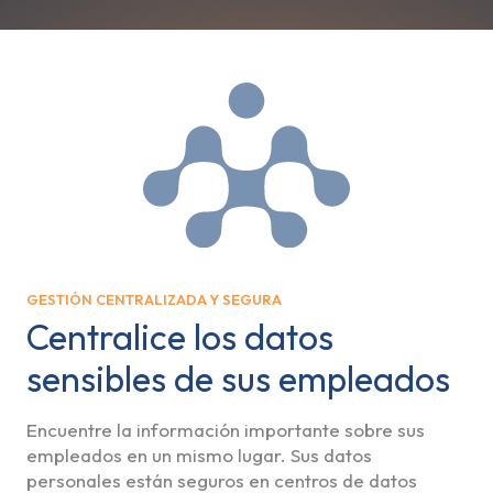
GESTIÓN CENTRALIZADA Y SEGURA
Centralice los datos
sensibles de sus empleados
Encuentre la información importante sobre sus
empleados en un mismo lugar. Sus datos
personales están seguros en centros de datos