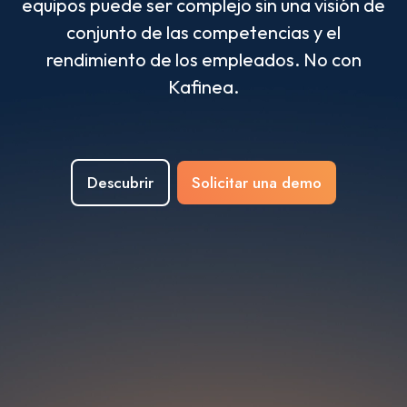
equipos puede ser complejo sin una visión de
conjunto de las competencias y el
rendimiento de los empleados. No con
Kafinea.
Descubrir
Solicitar una demo