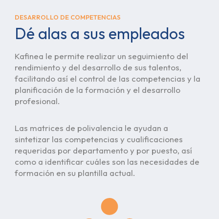
DESARROLLO DE COMPETENCIAS
Dé alas a sus empleados
Kafinea le permite realizar un seguimiento del
rendimiento y del desarrollo de sus talentos,
facilitando así el control de las competencias y la
planificación de la formación y el desarrollo
profesional.
Las matrices de polivalencia le ayudan a
sintetizar las competencias y cualificaciones
requeridas por departamento y por puesto, así
como a identificar cuáles son las necesidades de
formación en su plantilla actual.