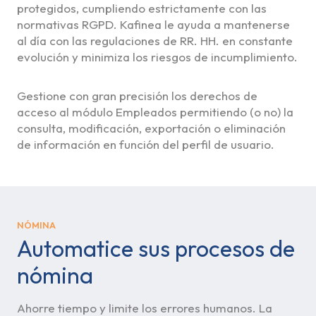
protegidos, cumpliendo estrictamente con las
normativas RGPD. Kafinea le ayuda a mantenerse
al día con las regulaciones de RR. HH. en constante
evolución y minimiza los riesgos de incumplimiento.
Gestione con gran precisión los derechos de
acceso al módulo Empleados permitiendo (o no) la
consulta, modificación, exportación o eliminación
de información en función del perfil de usuario.
NÓMINA
Automatice sus procesos de
nómina
Ahorre tiempo y limite los errores humanos. La