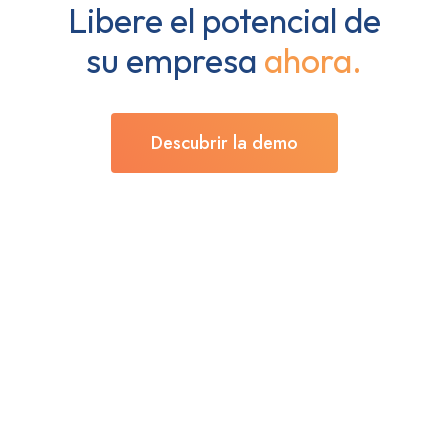
Libere el potencial de
su empresa
ahora.
Descubrir la demo