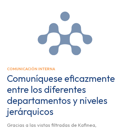
COMUNICACIÓN INTERNA
Comuníquese eficazmente
entre los diferentes
departamentos y niveles
jerárquicos
Gracias a las vistas filtradas de Kafinea,