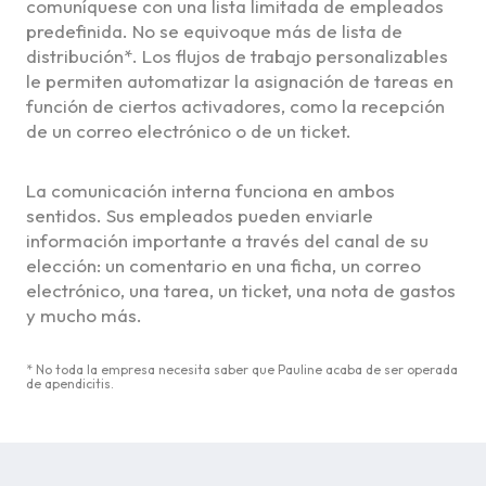
comuníquese con una lista limitada de empleados
predefinida. No se equivoque más de lista de
distribución*. Los flujos de trabajo personalizables
le permiten automatizar la asignación de tareas en
función de ciertos activadores, como la recepción
de un correo electrónico o de un ticket.
La comunicación interna funciona en ambos
sentidos. Sus empleados pueden enviarle
información importante a través del canal de su
elección: un comentario en una ficha, un correo
electrónico, una tarea, un ticket, una nota de gastos
y mucho más.
* No toda la empresa necesita saber que Pauline acaba de ser operada
de apendicitis.