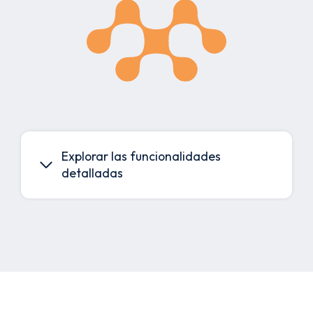
Explorar las funcionalidades
detalladas