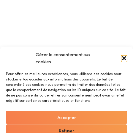
Gérer le consentement aux
cookies
Pour offrir les meilleures expériences, nous utilisons des cookies pour
stocker et/ou accéder aux informations des appareils. Le fait de
consentir à ces cookies nous permettra de traiter des données telles
que le comportement de navigation ou les ID uniques sur ce site. Le fait
de ne pas consentir ou de retirer son consentement peut avoir un effet
négatif sur certaines caractéristiques et fonctions.
Accepter
Refuser