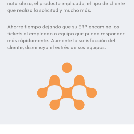
naturaleza, el producto implicado, el tipo de cliente
que realiza la solicitud y mucho más.
Ahorre tiempo dejando que su ERP encamine los
tickets al empleado o equipo que pueda responder
más rápidamente. Aumente la satisfacción del
cliente, disminuya el estrés de sus equipos.