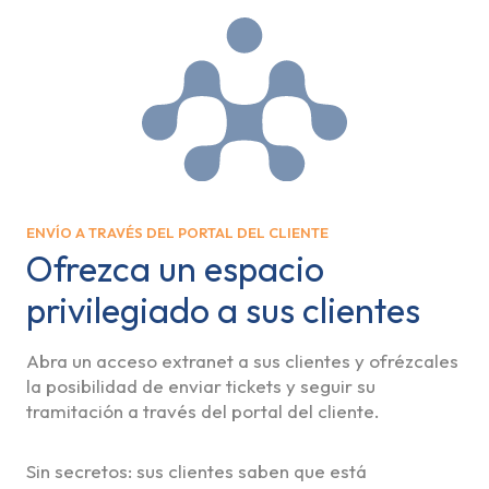
ENVÍO A TRAVÉS DEL PORTAL DEL CLIENTE
Ofrezca un espacio
privilegiado a sus clientes
Abra un acceso extranet a sus clientes y ofrézcales
la posibilidad de enviar tickets y seguir su
tramitación a través del portal del cliente.
Sin secretos: sus clientes saben que está