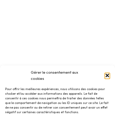
Gérer le consentement aux
cookies
Pour offrir les meilleures expériences, nous utilisons des cookies pour
stocker et/ou accéder aux informations des appareils. Le fait de
consentir à ces cookies nous permettra de traiter des données telles
que le comportement de navigation ou les ID uniques sur ce site. Le fait
de ne pas consentir ou de retirer son consentement peut avoir un effet
négatif sur certaines caractéristiques et fonctions.