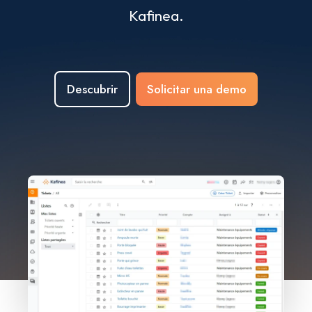
Kafinea.
Descubrir
Solicitar una demo