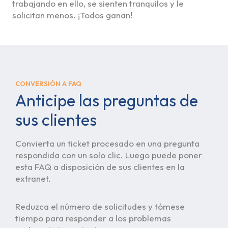
trabajando en ello, se sienten tranquilos y le
solicitan menos. ¡Todos ganan!
CONVERSIÓN A FAQ
Anticipe las preguntas de
sus clientes
Convierta un ticket procesado en una pregunta
respondida con un solo clic. Luego puede poner
esta FAQ a disposición de sus clientes en la
extranet.
Reduzca el número de solicitudes y tómese
tiempo para responder a los problemas