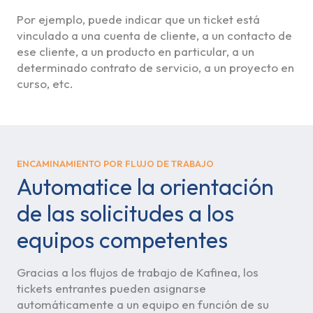
Por ejemplo, puede indicar que un ticket está
vinculado a una cuenta de cliente, a un contacto de
ese cliente, a un producto en particular, a un
determinado contrato de servicio, a un proyecto en
curso, etc.
ENCAMINAMIENTO POR FLUJO DE TRABAJO
Automatice la orientación
de las solicitudes a los
equipos competentes
Gracias a los flujos de trabajo de Kafinea, los
tickets entrantes pueden asignarse
automáticamente a un equipo en función de su