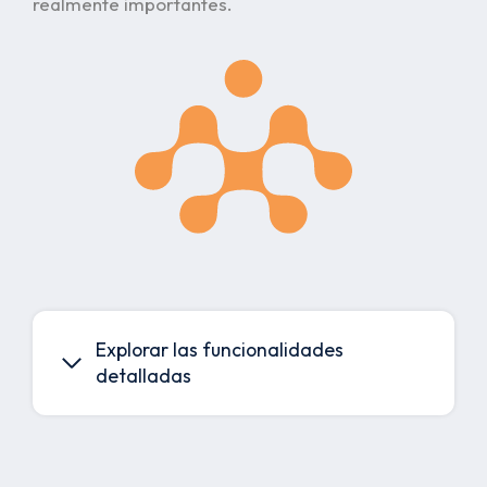
realmente importantes.
Explorar las funcionalidades
detalladas