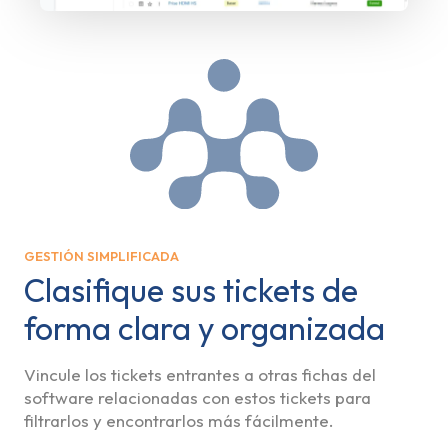
GESTIÓN SIMPLIFICADA
Clasifique sus tickets de
forma clara y organizada
Vincule los tickets entrantes a otras fichas del
software relacionadas con estos tickets para
filtrarlos y encontrarlos más fácilmente.