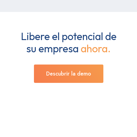
Libere el potencial de
su empresa
ahora.
Descubrir la demo