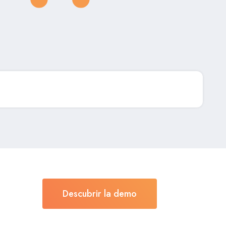
Descubrir la demo