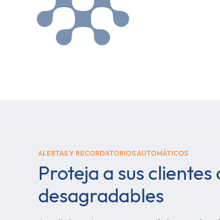
ALERTAS Y RECORDATORIOS AUTOMÁTICOS
Proteja a sus clientes
desagradables