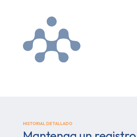
HISTORIAL DETALLADO
Mantenga un registro 