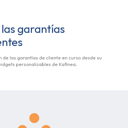
 las garantías
entes
 de las garantías de cliente en curso desde su
widgets personalizables de Kafinea.