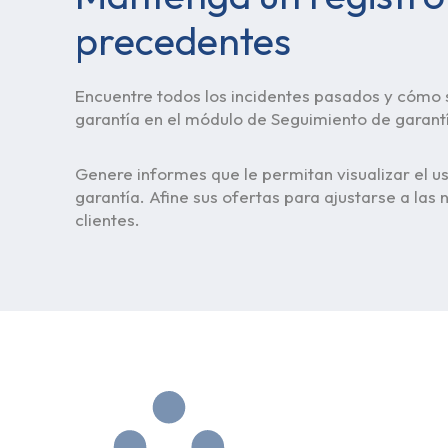
precedentes
Encuentre todos los incidentes pasados y cómo s
garantía en el módulo de Seguimiento de garant
Genere informes que le permitan visualizar el us
garantía. Afine sus ofertas para ajustarse a las
clientes.