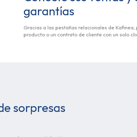
garantías
Gracias a las pestañas relacionales de Kafinea,
producto o un contrato de cliente con un solo cli
 de sorpresas