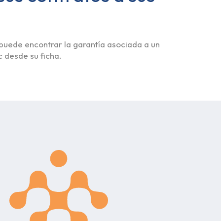
 puede encontrar la garantía asociada a un
c desde su ficha.