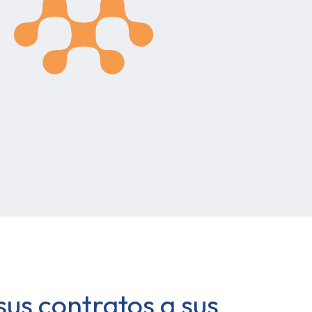
sus contratos a sus