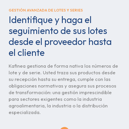
GESTIÓN AVANZADA DE LOTES Y SERIES
Identifique y haga el
seguimiento de sus lotes
desde el proveedor hasta
el cliente
Kafinea gestiona de forma nativa los números de
lote y de serie. Usted traza sus productos desde
su recepción hasta su entrega, cumple con las
obligaciones normativas y asegura sus procesos
de transformación: una gestión imprescindible
para sectores exigentes como la industria
agroalimentaria, la industria o la distribución
especializada.