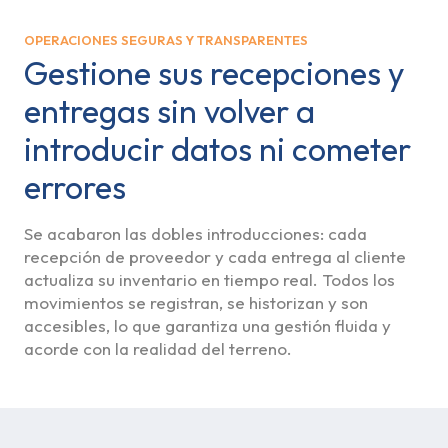
OPERACIONES SEGURAS Y TRANSPARENTES
Gestione sus recepciones y
entregas sin volver a
introducir datos ni cometer
errores
Se acabaron las dobles introducciones: cada
recepción de proveedor y cada entrega al cliente
actualiza su inventario en tiempo real. Todos los
movimientos se registran, se historizan y son
accesibles, lo que garantiza una gestión fluida y
acorde con la realidad del terreno.