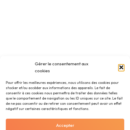
Gérer le consentement aux
cookies
Pour offrir les meilleures expériences, nous utilisons des cookies pour
stocker et/ou accéder aux informations des appareils. Le fait de
consentir à ces cookies nous permettra de traiter des données telles
que le comportement de navigation ou les ID uniques sur ce site. Le fait
de ne pas consentir ou de retirer son consentement peut avoir un effet
négatif sur certaines caractéristiques et fonctions.
Accepter