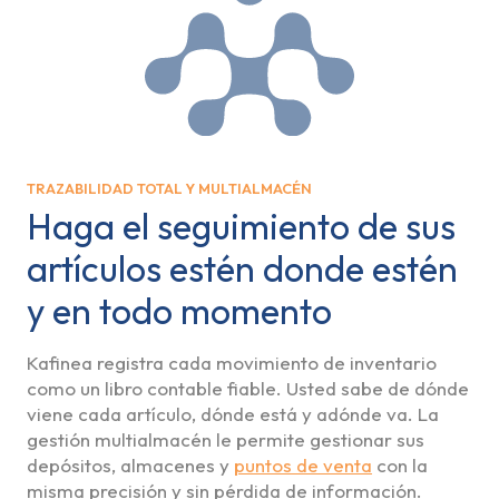
TRAZABILIDAD TOTAL Y MULTIALMACÉN
Haga el seguimiento de sus
artículos estén donde estén
y en todo momento
Kafinea registra cada movimiento de inventario
como un libro contable fiable. Usted sabe de dónde
viene cada artículo, dónde está y adónde va. La
gestión multialmacén le permite gestionar sus
depósitos, almacenes y
puntos de venta
con la
misma precisión y sin pérdida de información.