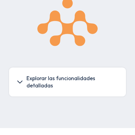
Explorar las funcionalidades
detalladas