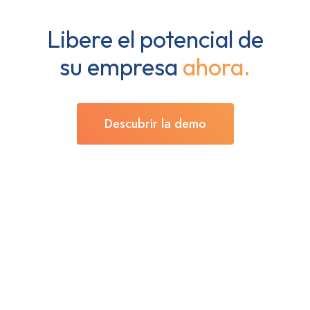
Libere el potencial de
su empresa
ahora.
Descubrir la demo