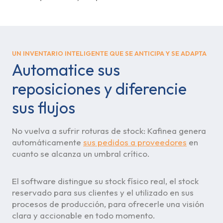
UN INVENTARIO INTELIGENTE QUE SE ANTICIPA Y SE ADAPTA
Automatice sus
reposiciones y diferencie
sus flujos
No vuelva a sufrir roturas de stock: Kafinea genera
automáticamente
sus pedidos a proveedores
en
cuanto se alcanza un umbral crítico.
El software distingue su stock físico real, el stock
reservado para sus clientes y el utilizado en sus
procesos de producción, para ofrecerle una visión
clara y accionable en todo momento.