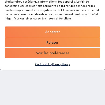
stocker et/ou accéder aux informations des appareils. Le fait de
consentir à ces cookies nous permettra de traiter des données telles
que le comportement de navigation ou les ID uniques sur ce site. Le fait
de ne pas consentir ou de retirer son consentement peut avoir un effet
négatif sur certaines caractéristiques et fonctions.
Accepter
Refuser
Voir les préférences
Cookie Policy
Privacy Policy