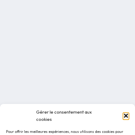
Gérer le consentement aux
cookies
Pour offrir les meilleures expériences, nous utilisons des cookies pour