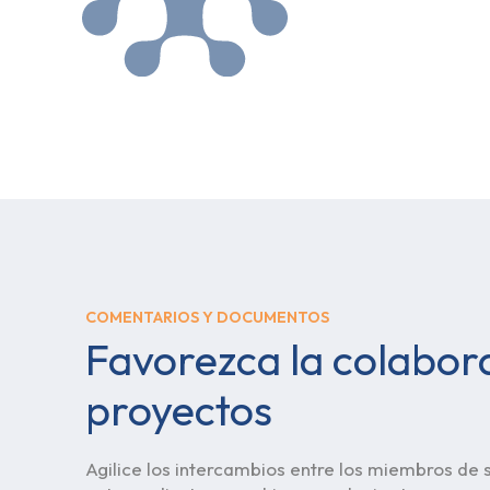
COMENTARIOS Y DOCUMENTOS
Favorezca la colabor
proyectos
Agilice los intercambios entre los miembros de