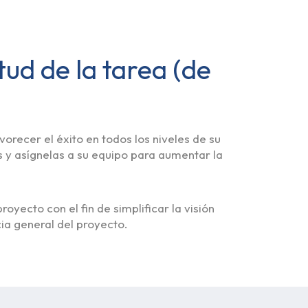
tud de la tarea (de
vorecer el éxito en todos los niveles de su
 y asígnelas a su equipo para aumentar la
yecto con el fin de simplificar la visión
cia general del proyecto.