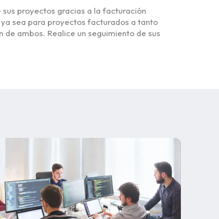
 sus proyectos gracias a la facturación
 ya sea para proyectos facturados a tanto
ón de ambos. Realice un seguimiento de sus