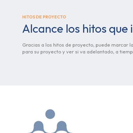
HITOS DE PROYECTO
Alcance los hitos que
Gracias a los hitos de proyecto, puede marcar l
para su proyecto y ver si va adelantado, a tiemp