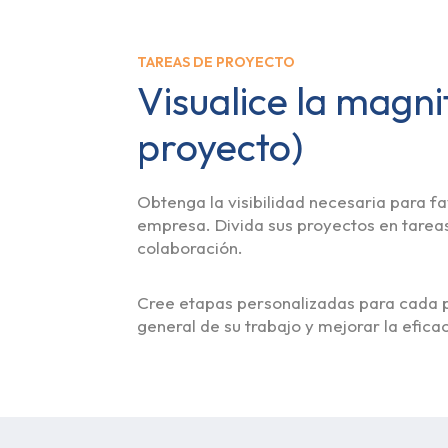
TAREAS DE PROYECTO
Visualice la magni
proyecto)
Obtenga la visibilidad necesaria para fa
empresa. Divida sus proyectos en tareas
colaboración.
Cree etapas personalizadas para cada pro
general de su trabajo y mejorar la efica