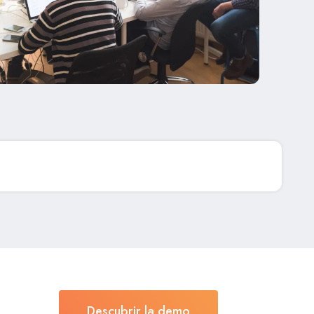
Descubrir la demo