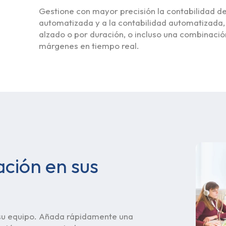
Gestione con mayor precisión la contabilidad de
automatizada y a la contabilidad automatizada,
alzado o por duración, o incluso una combinaci
márgenes en tiempo real.
ación en sus
 su equipo. Añada rápidamente una