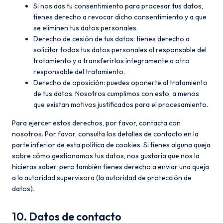
Si nos das tu consentimiento para procesar tus datos,
tienes derecho a revocar dicho consentimiento y a que
se eliminen tus datos personales.
Derecho de cesión de tus datos: tienes derecho a
solicitar todos tus datos personales al responsable del
tratamiento y a transferirlos íntegramente a otro
responsable del tratamiento.
Derecho de oposición: puedes oponerte al tratamiento
de tus datos. Nosotros cumplimos con esto, a menos
que existan motivos justificados para el procesamiento.
Para ejercer estos derechos, por favor, contacta con
nosotros. Por favor, consulta los detalles de contacto en la
parte inferior de esta política de cookies. Si tienes alguna queja
sobre cómo gestionamos tus datos, nos gustaría que nos la
hicieras saber, pero también tienes derecho a enviar una queja
a la autoridad supervisora (la autoridad de protección de
datos).
10. Datos de contacto