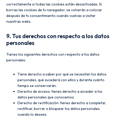
correctamente si todas las cookies están desactivadas. Si
borras las cookies de tu navegador, se volverán a colocar
después de tu consentimiento cuando vuelvas a visitar
nuestras webs.
9. Tus derechos con respecto a los datos
personales
Tienes los siguientes derechos con respecto a tus datos
personales:
Tiene derecho a saber por qué se necesitan tus datos
personales, qué sucederá con ellos y durante cuánto
tiempo se conservarán.
Derecho de acceso: tienes derecho a acceder a tus
datos personales que conocemos.
Derecho de rectificación: tienes derecho a completar,
rectificar, borrar o bloquear tus datos personales
cuando lo desees.