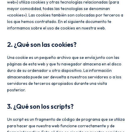
web») utiliza cookies y otras tecnologías relacionadas (para
mayor comodidad, todas las tecnologías se denominan
«cookies»). Las cookies también son colocadas por terceros a
los que hemos contratado. En el siguiente documento te
informamos sobre el uso de cookies en nuestra web.
2. ¿Qué son las cookies?
Una cookie es un pequeño archivo que se envía junto con las
páginas de esta web y que tu navegador almacena en el disco
duro de su ordenador u otro dispositivo. La información
almacenada puede ser devuelta a nuestros servidores o a los
servidores de terceros apropiados durante una visita
posterior.
3. ¿Qué son los scripts?
Un script es un fragmento de código de programa que se utiliza
para hacer que nuestra web funcione correctamente y de