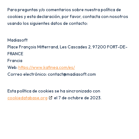
Para preguntas y/o comentarios sobre nuestra política de
cookies y esta declaración, por favor, contacta con nosotros
usando los siguientes datos de contacto:
Madiasoft
Place François Mitterrand, Les Cascades 2, 97200 FORT-DE-
FRANCE
Francia
Web:
https://www.kafinea.com/es/
Correo electrónico:
contact@
madiasoft.com
Esta política de cookies se ha sincronizado con
cookiedatabase.org
el 7 de octubre de 2023.