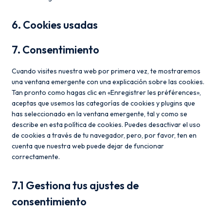
6. Cookies usadas
7. Consentimiento
Cuando visites nuestra web por primera vez, te mostraremos
una ventana emergente con una explicación sobre las cookies.
Tan pronto como hagas clic en «Enregistrer les préférences»,
aceptas que usemos las categorías de cookies y plugins que
has seleccionado en la ventana emergente, tal y como se
describe en esta política de cookies. Puedes desactivar el uso
de cookies a través de tu navegador, pero, por favor, ten en
cuenta que nuestra web puede dejar de funcionar
correctamente.
7.1 Gestiona tus ajustes de
consentimiento