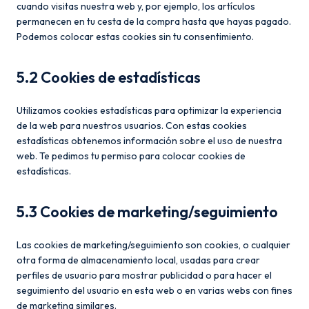
cuando visitas nuestra web y, por ejemplo, los artículos
permanecen en tu cesta de la compra hasta que hayas pagado.
Podemos colocar estas cookies sin tu consentimiento.
5.2 Cookies de estadísticas
Utilizamos cookies estadísticas para optimizar la experiencia
de la web para nuestros usuarios. Con estas cookies
estadísticas obtenemos información sobre el uso de nuestra
web. Te pedimos tu permiso para colocar cookies de
estadísticas.
5.3 Cookies de marketing/seguimiento
Las cookies de marketing/seguimiento son cookies, o cualquier
otra forma de almacenamiento local, usadas para crear
perfiles de usuario para mostrar publicidad o para hacer el
seguimiento del usuario en esta web o en varias webs con fines
de marketing similares.