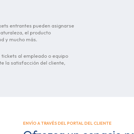
ickets entrantes pueden asignarse
aturaleza, el producto
itud y mucho más.
 tickets al empleado o equipo
a satisfacción del cliente,
ENVÍO A TRAVÉS DEL PORTAL DEL CLIENTE