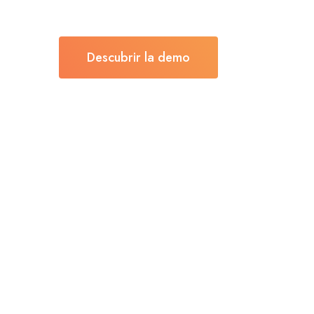
Descubrir la demo