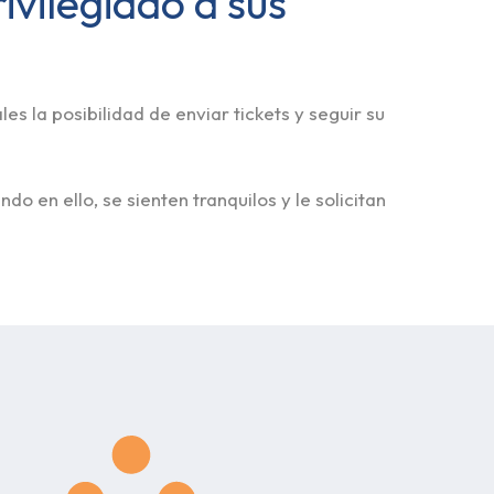
ivilegiado a sus
es la posibilidad de enviar tickets y seguir su
do en ello, se sienten tranquilos y le solicitan