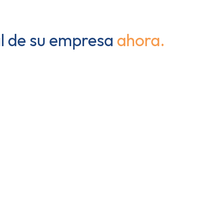
al de su empresa
ahora.