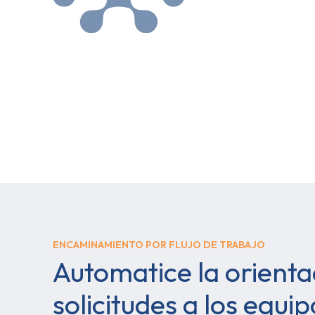
ENCAMINAMIENTO POR FLUJO DE TRABAJO
Automatice la orienta
solicitudes a los equip