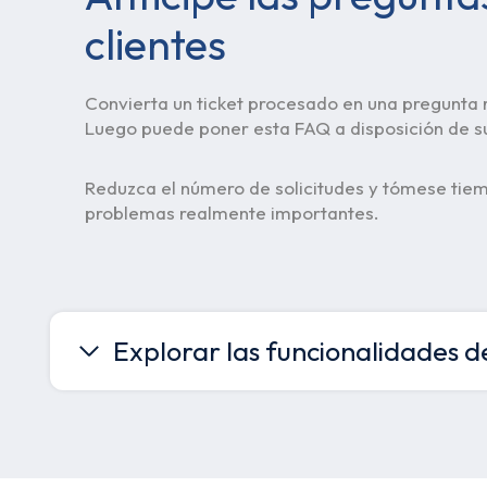
clientes
Convierta un ticket procesado en una pregunta r
Luego puede poner esta FAQ a disposición de sus
Reduzca el número de solicitudes y tómese tie
problemas realmente importantes.
Explorar las funcionalidades d