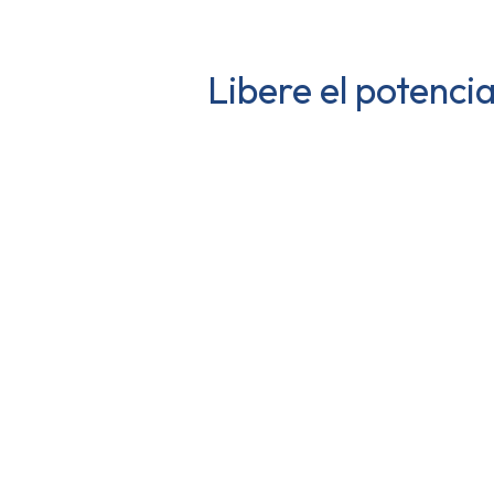
Libere el potenci