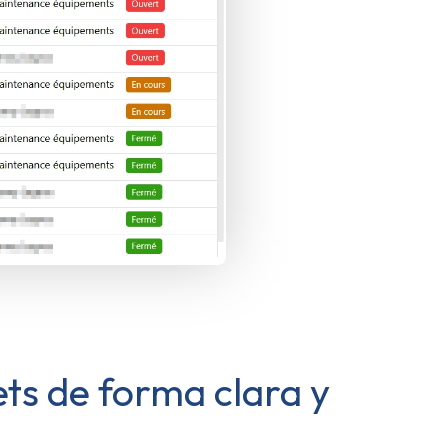
kets de forma clara y