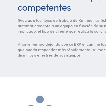
competentes
Gracias a los flujos de trabajo de Kafinea, los t
automáticamente a un equipo en función de su n
implicado, el tipo de cliente que realiza la solic
Ahorre tiempo dejando que su ERP encamine los
que pueda responder más rápidamente. Aumente l
disminuya el estrés de sus equipos.