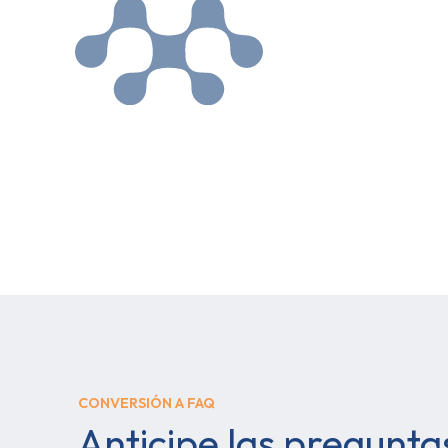
CONVERSIÓN A FAQ
Anticipe las pregunta