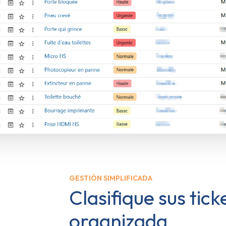
GESTIÓN SIMPLIFICADA
Clasifique sus tic
organizada