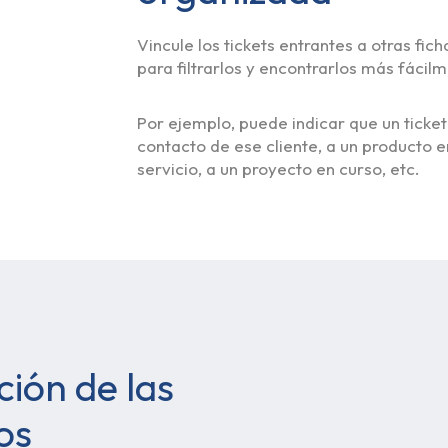
Vincule los tickets entrantes a otras fic
para filtrarlos y encontrarlos más fácil
Por ejemplo, puede indicar que un ticket
contacto de ese cliente, a un producto e
servicio, a un proyecto en curso, etc.
ción de las
os