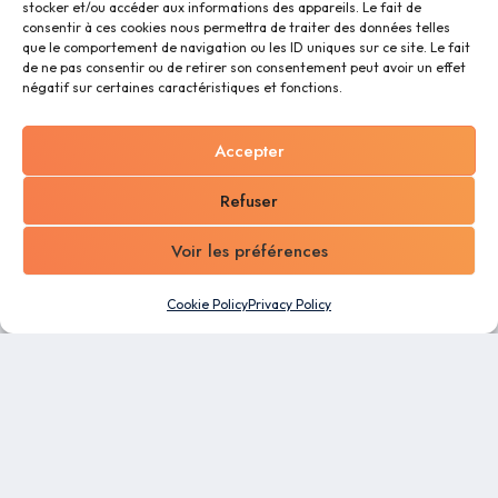
stocker et/ou accéder aux informations des appareils. Le fait de
consentir à ces cookies nous permettra de traiter des données telles
que le comportement de navigation ou les ID uniques sur ce site. Le fait
de ne pas consentir ou de retirer son consentement peut avoir un effet
négatif sur certaines caractéristiques et fonctions.
Accepter
Refuser
Voir les préférences
Cookie Policy
Privacy Policy