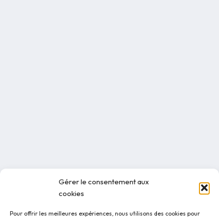
Gérer le consentement aux
cookies
Pour offrir les meilleures expériences, nous utilisons des cookies pour