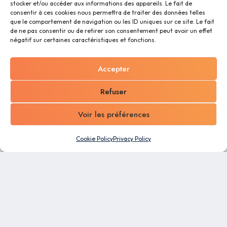
stocker et/ou accéder aux informations des appareils. Le fait de
consentir à ces cookies nous permettra de traiter des données telles
que le comportement de navigation ou les ID uniques sur ce site. Le fait
de ne pas consentir ou de retirer son consentement peut avoir un effet
négatif sur certaines caractéristiques et fonctions.
Accepter
Refuser
Voir les préférences
Cookie Policy
Privacy Policy