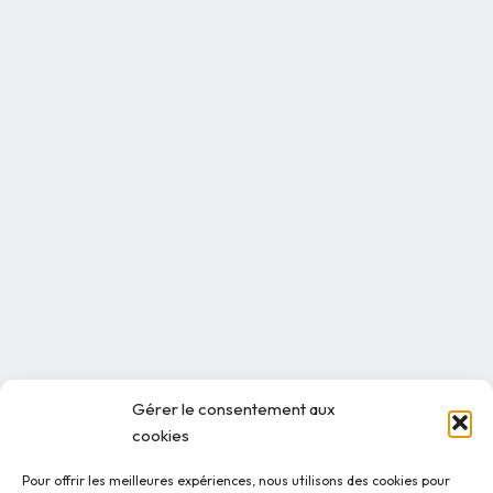
Gérer le consentement aux
cookies
Pour offrir les meilleures expériences, nous utilisons des cookies pour