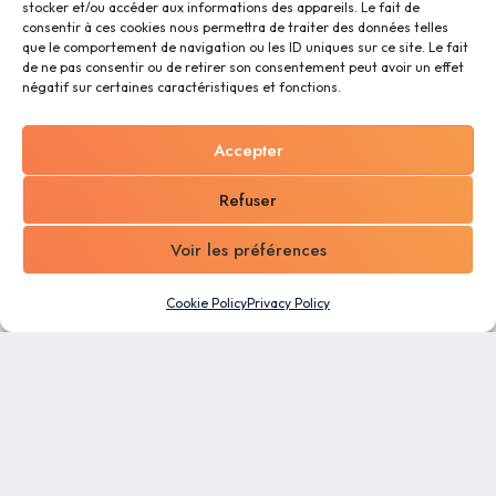
stocker et/ou accéder aux informations des appareils. Le fait de
consentir à ces cookies nous permettra de traiter des données telles
que le comportement de navigation ou les ID uniques sur ce site. Le fait
de ne pas consentir ou de retirer son consentement peut avoir un effet
négatif sur certaines caractéristiques et fonctions.
Accepter
Refuser
Voir les préférences
Cookie Policy
Privacy Policy