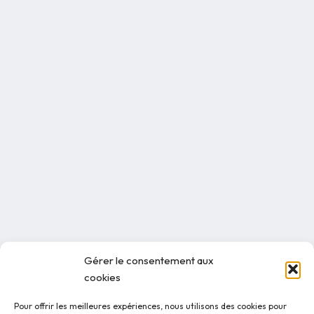
Gérer le consentement aux
cookies
Pour offrir les meilleures expériences, nous utilisons des cookies pour