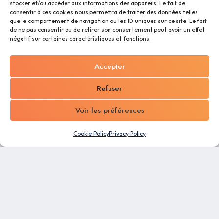
stocker et/ou accéder aux informations des appareils. Le fait de
consentir à ces cookies nous permettra de traiter des données telles
que le comportement de navigation ou les ID uniques sur ce site. Le fait
de ne pas consentir ou de retirer son consentement peut avoir un effet
négatif sur certaines caractéristiques et fonctions.
Accepter
Refuser
Voir les préférences
Cookie Policy
Privacy Policy