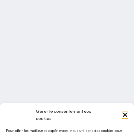
Gérer le consentement aux
cookies
Pour offrir les meilleures expériences, nous utilisons des cookies pour