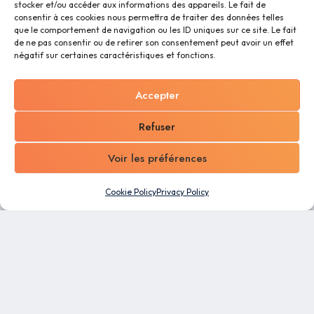
stocker et/ou accéder aux informations des appareils. Le fait de
consentir à ces cookies nous permettra de traiter des données telles
que le comportement de navigation ou les ID uniques sur ce site. Le fait
de ne pas consentir ou de retirer son consentement peut avoir un effet
négatif sur certaines caractéristiques et fonctions.
Accepter
Refuser
Voir les préférences
Cookie Policy
Privacy Policy