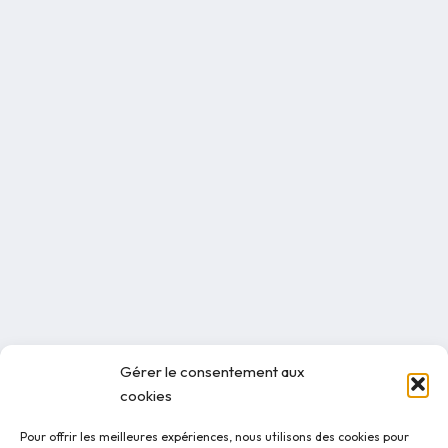
Gérer le consentement aux
cookies
Pour offrir les meilleures expériences, nous utilisons des cookies pour