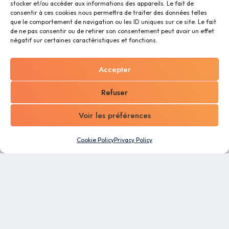
stocker et/ou accéder aux informations des appareils. Le fait de
consentir à ces cookies nous permettra de traiter des données telles
que le comportement de navigation ou les ID uniques sur ce site. Le fait
de ne pas consentir ou de retirer son consentement peut avoir un effet
négatif sur certaines caractéristiques et fonctions.
Accepter
Refuser
Voir les préférences
Cookie Policy
Privacy Policy