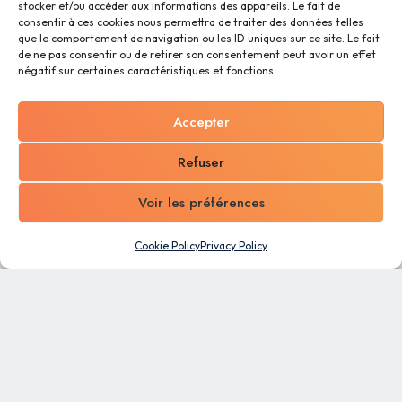
stocker et/ou accéder aux informations des appareils. Le fait de
consentir à ces cookies nous permettra de traiter des données telles
que le comportement de navigation ou les ID uniques sur ce site. Le fait
de ne pas consentir ou de retirer son consentement peut avoir un effet
négatif sur certaines caractéristiques et fonctions.
Accepter
Refuser
Voir les préférences
Cookie Policy
Privacy Policy