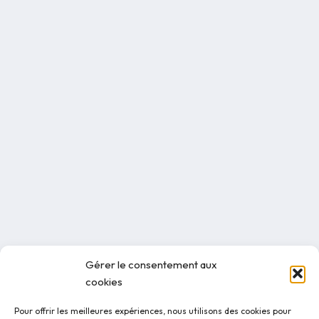
Gérer le consentement aux
cookies
Pour offrir les meilleures expériences, nous utilisons des cookies pour