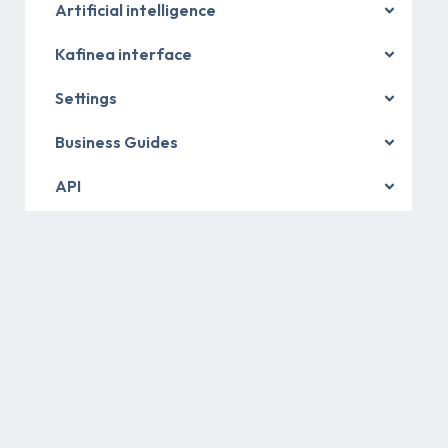
Artificial intelligence
Kafinea interface
Settings
Business Guides
API