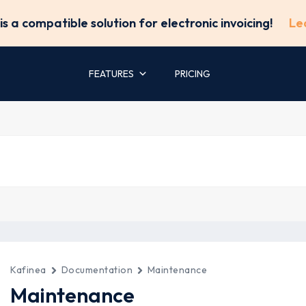
is a compatible solution for electronic invoicing!
Le
FEATURES
PRICING
Kafinea
Documentation
Maintenance
Maintenance