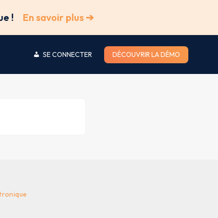
ue !
En savoir plus ➔
SE CONNECTER
DÉCOUVRIR LA DÉMO
tronique