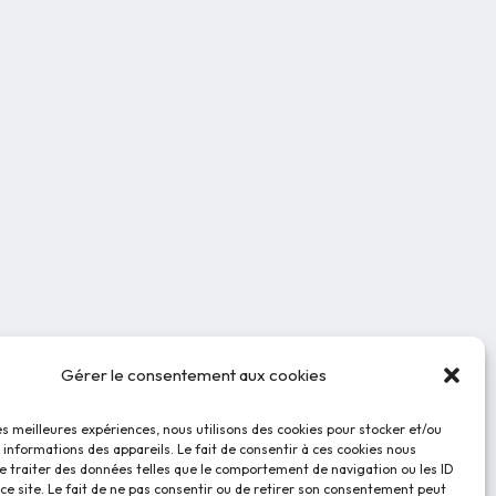
Gérer le consentement aux cookies
les meilleures expériences, nous utilisons des cookies pour stocker et/ou
informations des appareils. Le fait de consentir à ces cookies nous
e traiter des données telles que le comportement de navigation ou les ID
ce site. Le fait de ne pas consentir ou de retirer son consentement peut