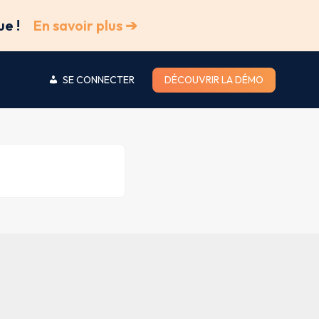
ue !
En savoir plus ➔
SE CONNECTER
DÉCOUVRIR LA DÉMO