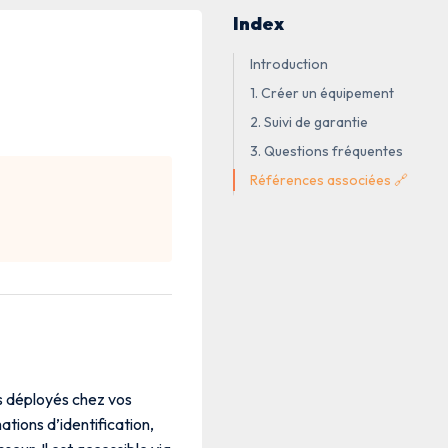
Index
Introduction
1. Créer un équipement
2. Suivi de garantie
3. Questions fréquentes
Références associées 🔗
s déployés chez vos
ations d’identification,