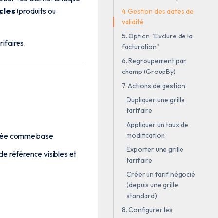
cles
(produits ou
4. Gestion des dates de
validité
5. Option "Exclure de la
ifaires.
facturation"
6. Regroupement par
champ (GroupBy)
7. Actions de gestion
Dupliquer une grille
tarifaire
Appliquer un taux de
modification
ilisée comme base.
Exporter une grille
 de référence visibles et
tarifaire
Créer un tarif négocié
(depuis une grille
standard)
8. Configurer les