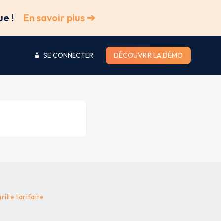
ue !
En savoir plus ➔
SE CONNECTER
DÉCOUVRIR LA DÉMO
ille tarifaire