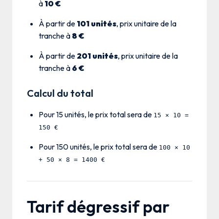
à
10 €
À partir de
101 unités
, prix unitaire de la
tranche à
8 €
À partir de
201 unités
, prix unitaire de la
tranche à
6 €
Calcul du total
Pour 15 unités, le prix total sera de
15 × 10 =
150 €
Pour 150 unités, le prix total sera de
100 × 10
+ 50 × 8 = 1400 €
Tarif dégressif par