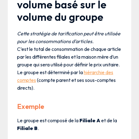
volume basé sur le
volume du groupe
Cette stratégie de tarification peut être utilisée
pour les consommations d’articles.
C’est le total de consommation de chaque article
par les différentes filiales et la maison mère d’un
groupe qui sera utilisé pour définir le prix unitaire.
Le groupe est déterminé par la
hiérarchie des
comptes
(compte parent et ses sous-comptes
directs).
Exemple
Le groupe est composé de la
Filiale A
et de la
Filiale B
.