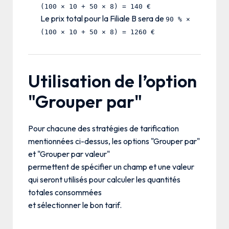
(100 × 10 + 50 × 8) = 140 €
Le prix total pour la Filiale B sera de
90 % ×
(100 × 10 + 50 × 8) = 1260 €
Utilisation de l’option
"Grouper par"
Pour chacune des stratégies de tarification
mentionnées ci-dessus, les options "Grouper par"
et "Grouper par valeur"
permettent de spécifier un champ et une valeur
qui seront utilisés pour calculer les quantités
totales consommées
et sélectionner le bon tarif.