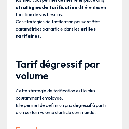
stratégies de tarification
différentes en
fonction de vos besoins.
Ces stratégies de tarification peuvent être
paramétrées par article dans les
grilles
tarifaires
.
Tarif dégressif par
volume
Cette stratégie de tarification est la plus
couramment employée.
Elle permet de définir un prix dégressif à partir
d’un certain volume d’article commandé.