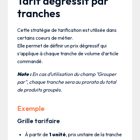
Tarif dégressif par
tranches
Cette stratégie de tarification est utilisée dans
certains coeurs de métier.
Elle permet de définir un prix dégressif qui
s’applique à chaque tranche de volume d’article
commandé.
Note :
En cas d’utilisation du champ "Grouper
par", chaque tranche sera au prorata du total
de produits groupés.
Exemple
Grille tarifaire
À partir de
1 unité
, prix unitaire de la tranche