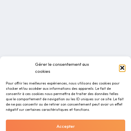
Gérer le consentement aux
cookies
Pour offrir les meilleures expériences, nous utilisons des cookies pour
stocker et/ou accéder aux informations des appareils. Le fait de
consentir à ces cookies nous permettra de traiter des données telles
que le comportement de navigation ou les ID uniques sur ce site. Le fait
de ne pas consentir ou de retirer son consentement peut avoir un effet
négatif sur certaines caractéristiques et fonctions.
Accepter