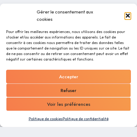
Gérer le consentement aux
cookies
Pour offrir les meilleures expériences, nous utilisons des cookies pour
stocker et/ou accéder aux informations des appareils. Le fait de
consentir à ces cookies nous permettra de traiter des données telles
que le comportement de navigation ou les ID uniques sur ce site. Le fait
de ne pas consentir ou de retirer son consentement peut avoir un effet
négatif sur certaines caractéristiques et fonctions.
Accepter
Refuser
Voir les préférences
Politique de cookies
Politique de confidentialité