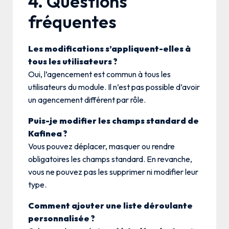
4. Questions
fréquentes
Les modifications s’appliquent-elles à
tous les utilisateurs ?
Oui, l’agencement est commun à tous les
utilisateurs du module. Il n’est pas possible d’avoir
un agencement différent par rôle.
Puis-je modifier les champs standard de
Kafinea ?
Vous pouvez déplacer, masquer ou rendre
obligatoires les champs standard. En revanche,
vous ne pouvez pas les supprimer ni modifier leur
type.
Comment ajouter une liste déroulante
personnalisée ?