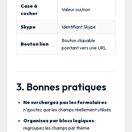
Case à
Valeur oui/non
cocher
Skype
Identifiant Skype
Bouton cliquable
Bouton lien
pointant vers une URL
3. Bonnes pratiques
Ne surchargez pas les formulaires
:
n’ajoutez que les champs réellement utilisés
Organisez par blocs logiques
:
regroupez les champs par thème