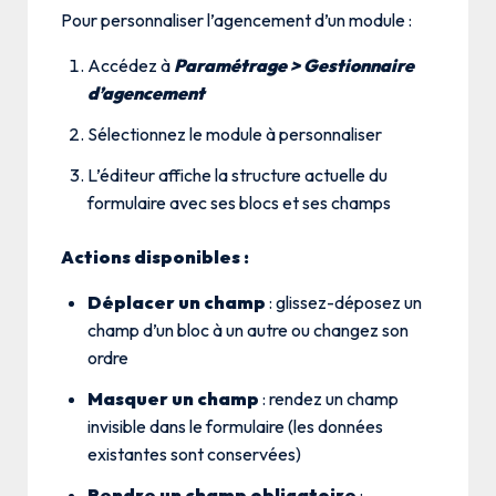
Pour personnaliser l’agencement d’un module :
Accédez à
Paramétrage > Gestionnaire
d’agencement
Sélectionnez le module à personnaliser
L’éditeur affiche la structure actuelle du
formulaire avec ses blocs et ses champs
Actions disponibles :
Déplacer un champ
: glissez-déposez un
champ d’un bloc à un autre ou changez son
ordre
Masquer un champ
: rendez un champ
invisible dans le formulaire (les données
existantes sont conservées)
Rendre un champ obligatoire
: