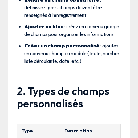
définissez quels champs doivent être
renseignés à l’enregistrement
Ajouter un bloc
: créez un nouveau groupe
de champs pour organiser les informations
Créer un champ personnalisé
: ajoutez
un nouveau champ au module (texte, nombre,
liste déroulante, date, etc.)
2. Types de champs
personnalisés
Type
Description