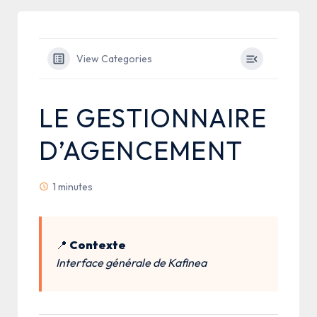
View Categories
LE GESTIONNAIRE
D’AGENCEMENT
1 minutes
📍
Contexte
Interface générale de Kafinea