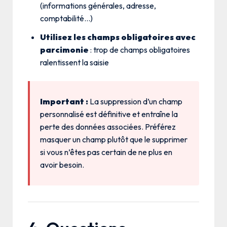
(informations générales, adresse,
comptabilité…)
Utilisez les champs obligatoires avec
parcimonie
: trop de champs obligatoires
ralentissent la saisie
Important :
La suppression d’un champ
personnalisé est définitive et entraîne la
perte des données associées. Préférez
masquer un champ plutôt que le supprimer
si vous n’êtes pas certain de ne plus en
avoir besoin.