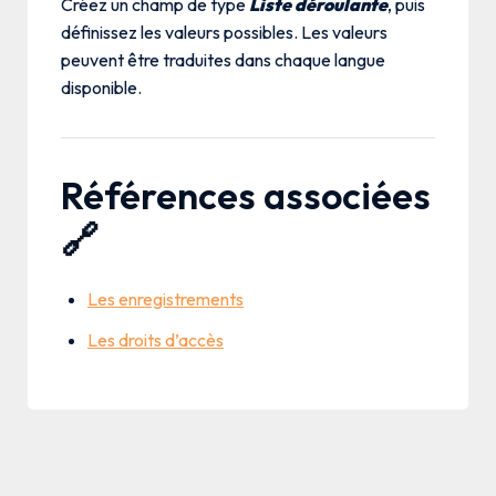
Créez un champ de type
Liste déroulante
, puis
définissez les valeurs possibles. Les valeurs
peuvent être traduites dans chaque langue
disponible.
Références associées
🔗
Les enregistrements
Les droits d’accès