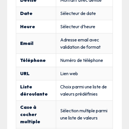
Date
Sélecteur de date
Heure
Sélecteur d’heure
Adresse email avec
Email
validation de format
Téléphone
Numéro de téléphone
URL
Lien web
Liste
Choix parmi une liste de
déroulante
valeurs prédéfinies
Case à
Sélection multiple parmi
cocher
une liste de valeurs
multiple