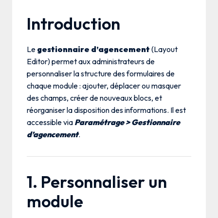
Introduction
Le
gestionnaire d’agencement
(Layout
Editor) permet aux administrateurs de
personnaliser la structure des formulaires de
chaque module : ajouter, déplacer ou masquer
des champs, créer de nouveaux blocs, et
réorganiser la disposition des informations. Il est
accessible via
Paramétrage > Gestionnaire
d’agencement
.
1. Personnaliser un
module