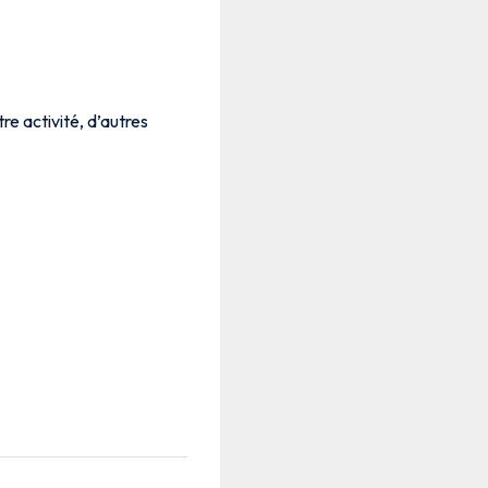
re activité, d’autres