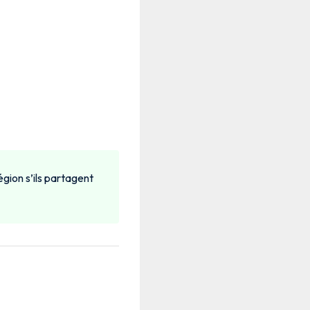
gion s’ils partagent