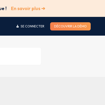
ue !
En savoir plus ➔
SE CONNECTER
DÉCOUVRIR LA DÉMO