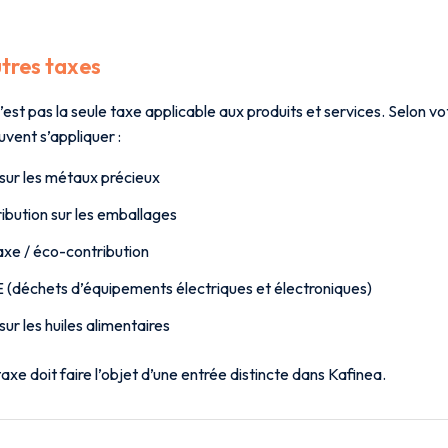
tres taxes
est pas la seule taxe applicable aux produits et services. Selon vot
vent s’appliquer :
sur les métaux précieux
ibution sur les emballages
xe / éco-contribution
(déchets d’équipements électriques et électroniques)
sur les huiles alimentaires
xe doit faire l’objet d’une entrée distincte dans Kafinea.