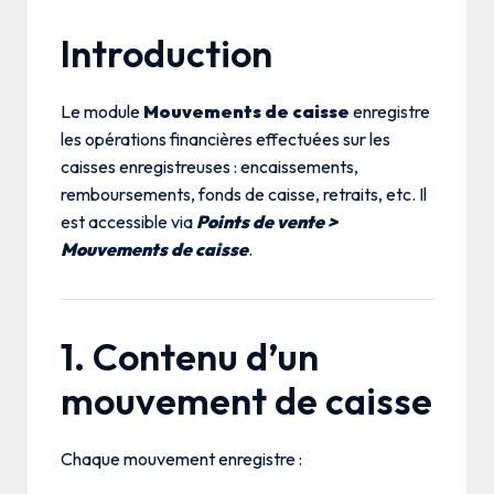
Introduction
Le module
Mouvements de caisse
enregistre
les opérations financières effectuées sur les
caisses enregistreuses : encaissements,
remboursements, fonds de caisse, retraits, etc. Il
est accessible via
Points de vente >
Mouvements de caisse
.
1. Contenu d’un
mouvement de caisse
Chaque mouvement enregistre :