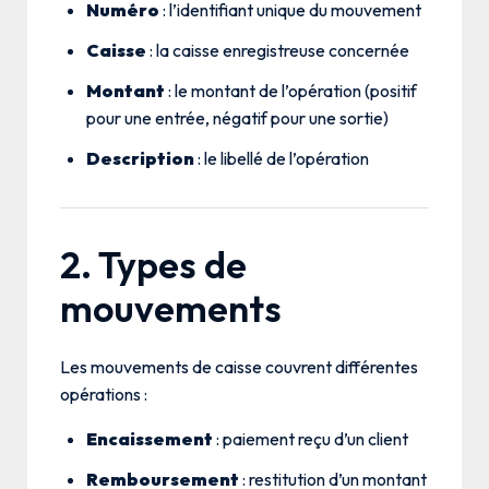
Numéro
: l’identifiant unique du mouvement
Caisse
: la caisse enregistreuse concernée
Montant
: le montant de l’opération (positif
pour une entrée, négatif pour une sortie)
Description
: le libellé de l’opération
2. Types de
mouvements
Les mouvements de caisse couvrent différentes
opérations :
Encaissement
: paiement reçu d’un client
Remboursement
: restitution d’un montant