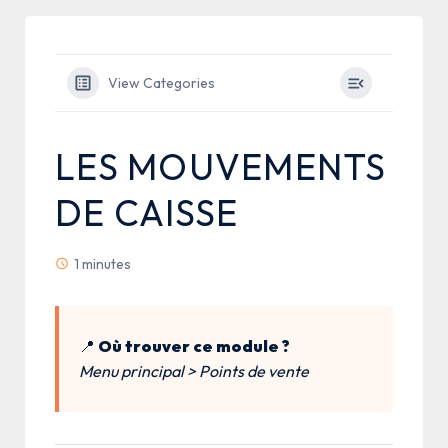
View Categories
LES MOUVEMENTS
DE CAISSE
1 minutes
📍
Où trouver ce module ?
Menu principal > Points de vente