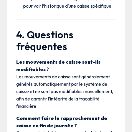
pour voir l’historique d’une caisse spécifique
4. Questions
fréquentes
Les mouvements de caisse sont-ils
modifiables ?
Les mouvements de caisse sont généralement
générés automatiquement par le système de
caisse et ne sont pas modifiables manuellement,
afin de garantir l’intégrité de la traçabilité
financière.
Comment faire le rapprochement de
caisse en fin de journée ?