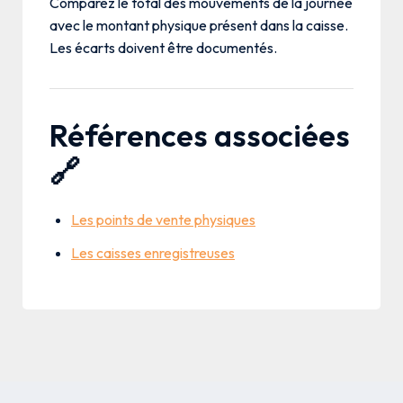
Comparez le total des mouvements de la journée
avec le montant physique présent dans la caisse.
Les écarts doivent être documentés.
Références associées
🔗
Les points de vente physiques
Les caisses enregistreuses