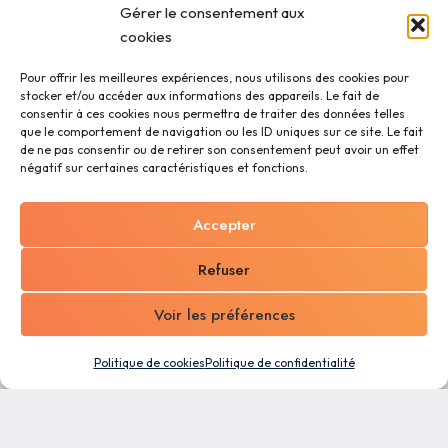
Gérer le consentement aux
cookies
Pour offrir les meilleures expériences, nous utilisons des cookies pour
stocker et/ou accéder aux informations des appareils. Le fait de
consentir à ces cookies nous permettra de traiter des données telles
que le comportement de navigation ou les ID uniques sur ce site. Le fait
de ne pas consentir ou de retirer son consentement peut avoir un effet
négatif sur certaines caractéristiques et fonctions.
Accepter
Refuser
Voir les préférences
Politique de cookies
Politique de confidentialité