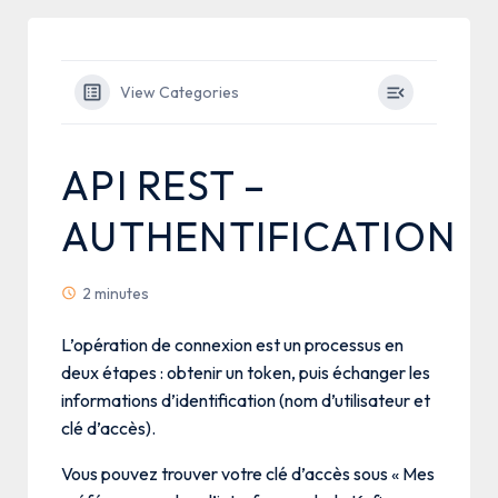
View Categories
API REST –
AUTHENTIFICATION
2 minutes
L’opération de connexion est un processus en
deux étapes : obtenir un token, puis échanger les
informations d’identification (nom d’utilisateur et
clé d’accès).
Vous pouvez trouver votre clé d’accès sous « Mes