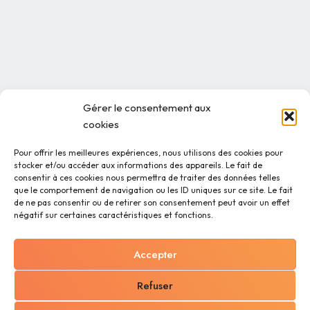
Gérer le consentement aux
cookies
Pour offrir les meilleures expériences, nous utilisons des cookies pour
stocker et/ou accéder aux informations des appareils. Le fait de
consentir à ces cookies nous permettra de traiter des données telles
que le comportement de navigation ou les ID uniques sur ce site. Le fait
de ne pas consentir ou de retirer son consentement peut avoir un effet
négatif sur certaines caractéristiques et fonctions.
Accepter
Refuser