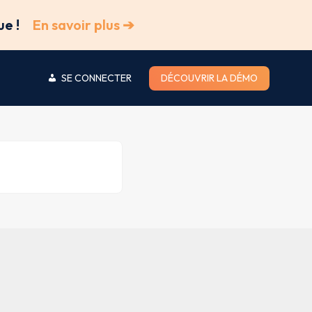
ue !
En savoir plus ➔
SE CONNECTER
DÉCOUVRIR LA DÉMO