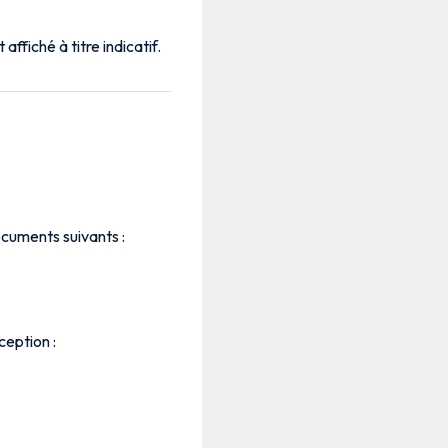
 affiché à titre indicatif.
ocuments suivants :
ception :