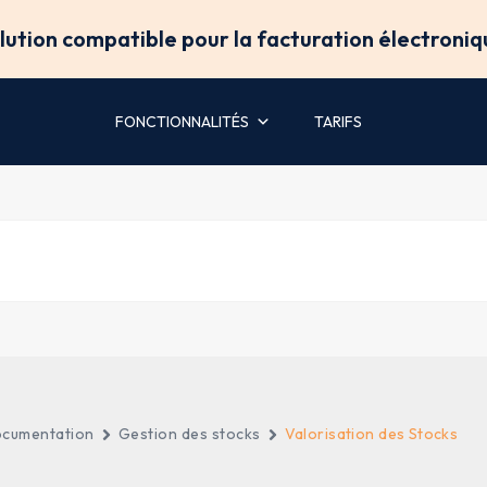
olution compatible pour la facturation électroniq
FONCTIONNALITÉS
TARIFS
cumentation
Gestion des stocks
Valorisation des Stocks