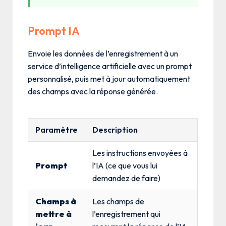
Prompt IA
Envoie les données de l’enregistrement à un
service d’intelligence artificielle avec un prompt
personnalisé, puis met à jour automatiquement
des champs avec la réponse générée.
Paramètre
Description
Les instructions envoyées à
Prompt
l’IA (ce que vous lui
demandez de faire)
Champs à
Les champs de
mettre à
l’enregistrement qui