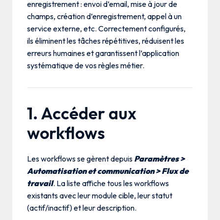
enregistrement : envoi d’email, mise à jour de
champs, création d’enregistrement, appel à un
service externe, etc. Correctement configurés,
ils éliminent les tâches répétitives, réduisent les
erreurs humaines et garantissent l’application
systématique de vos règles métier.
1. Accéder aux
workflows
Les workflows se gèrent depuis
Paramètres >
Automatisation et communication > Flux de
travail
. La liste affiche tous les workflows
existants avec leur module cible, leur statut
(actif/inactif) et leur description.