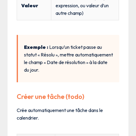
Valeur
expression, ou valeur d’un
autre champ)
Exemple :
Lorsqu’un ticket passe au
statut « Résolu », mettre automatiquement
le champ « Date de résolution » à la date
du jour.
Créer une tâche (todo)
Crée automatiquement une tâche dans le
calendrier.