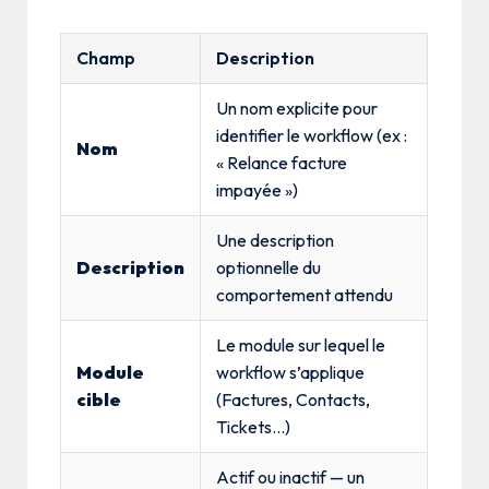
Champ
Description
Un nom explicite pour
identifier le workflow (ex :
Nom
« Relance facture
impayée »)
Une description
Description
optionnelle du
comportement attendu
Le module sur lequel le
Module
workflow s’applique
cible
(Factures, Contacts,
Tickets…)
Actif ou inactif — un