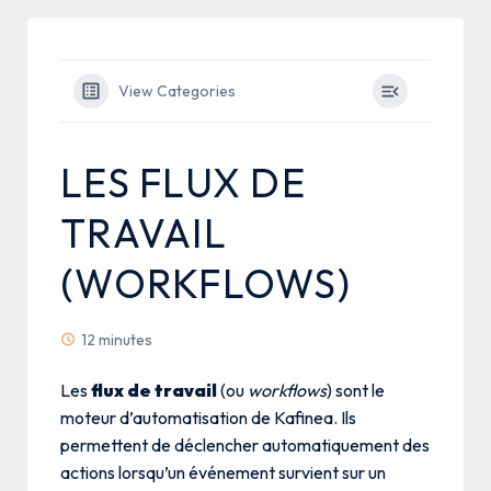
View Categories
LES FLUX DE
TRAVAIL
(WORKFLOWS)
12 minutes
Les
flux de travail
(ou
workflows
) sont le
moteur d’automatisation de Kafinea. Ils
permettent de déclencher automatiquement des
actions lorsqu’un événement survient sur un