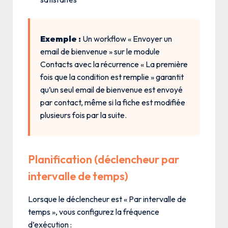
Exemple :
Un workflow « Envoyer un
email de bienvenue » sur le module
Contacts avec la récurrence « La première
fois que la condition est remplie » garantit
qu’un seul email de bienvenue est envoyé
par contact, même si la fiche est modifiée
plusieurs fois par la suite.
Planification (déclencheur par
intervalle de temps)
Lorsque le déclencheur est « Par intervalle de
temps », vous configurez la fréquence
d’exécution :