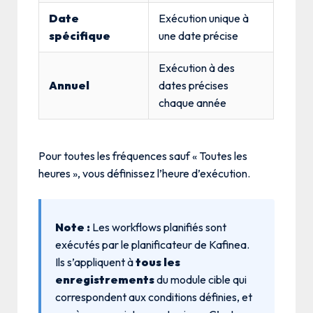
Date
Exécution unique à
spécifique
une date précise
Exécution à des
Annuel
dates précises
chaque année
Pour toutes les fréquences sauf « Toutes les
heures », vous définissez l’heure d’exécution.
Note :
Les workflows planifiés sont
exécutés par le planificateur de Kafinea.
Ils s’appliquent à
tous les
enregistrements
du module cible qui
correspondent aux conditions définies, et