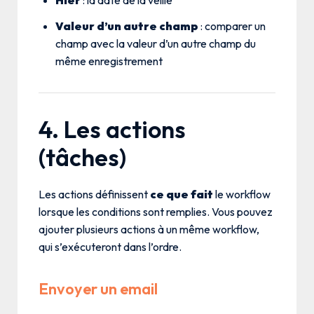
Hier
: la date de la veille
Valeur d’un autre champ
: comparer un
champ avec la valeur d’un autre champ du
même enregistrement
4. Les actions
(tâches)
Les actions définissent
ce que fait
le workflow
lorsque les conditions sont remplies. Vous pouvez
ajouter plusieurs actions à un même workflow,
qui s’exécuteront dans l’ordre.
Envoyer un email