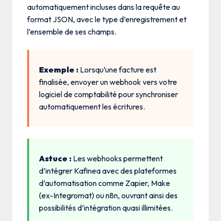
automatiquement incluses dans la requête au
format JSON, avec le type d’enregistrement et
l’ensemble de ses champs.
Exemple :
Lorsqu’une facture est
finalisée, envoyer un webhook vers votre
logiciel de comptabilité pour synchroniser
automatiquement les écritures.
Astuce :
Les webhooks permettent
d’intégrer Kafinea avec des plateformes
d’automatisation comme Zapier, Make
(ex-Integromat) ou n8n, ouvrant ainsi des
possibilités d’intégration quasi illimitées.