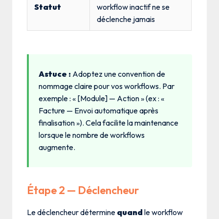
Statut
workflow inactif ne se
déclenche jamais
Astuce :
Adoptez une convention de
nommage claire pour vos workflows. Par
exemple : « [Module] — Action » (ex : «
Facture — Envoi automatique après
finalisation »). Cela facilite la maintenance
lorsque le nombre de workflows
augmente.
Étape 2 — Déclencheur
Le déclencheur détermine
quand
le workflow