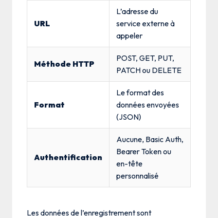
L’adresse du
URL
service externe à
appeler
POST, GET, PUT,
Méthode HTTP
PATCH ou DELETE
Le format des
Format
données envoyées
(JSON)
Aucune, Basic Auth,
Bearer Token ou
Authentification
en-tête
personnalisé
Les données de l’enregistrement sont