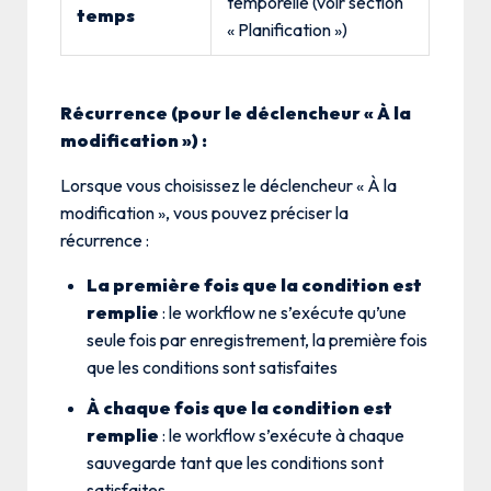
temporelle (voir section
temps
« Planification »)
Récurrence (pour le déclencheur « À la
modification ») :
Lorsque vous choisissez le déclencheur « À la
modification », vous pouvez préciser la
récurrence :
La première fois que la condition est
remplie
: le workflow ne s’exécute qu’une
seule fois par enregistrement, la première fois
que les conditions sont satisfaites
À chaque fois que la condition est
remplie
: le workflow s’exécute à chaque
sauvegarde tant que les conditions sont
satisfaites