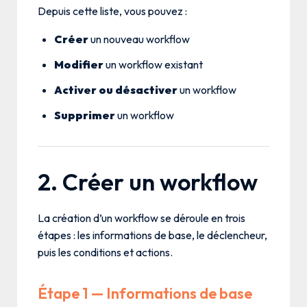
Depuis cette liste, vous pouvez :
Créer
un nouveau workflow
Modifier
un workflow existant
Activer ou désactiver
un workflow
Supprimer
un workflow
2. Créer un workflow
La création d’un workflow se déroule en trois
étapes : les informations de base, le déclencheur,
puis les conditions et actions.
Étape 1 — Informations de base