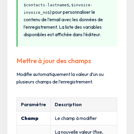
,
$contacts-lastname$
$invoice-
) pour personnaliser le
invoice_no$
contenu de l’email avec les données de
l’enregistrement. La liste des variables
disponibles est affichée dans l’éditeur.
Mettre à jour des champs
Modifie automatiquement la valeur d’un ou
plusieurs champs de l’enregistrement.
Paramètre
Description
Champ
Le champ à modifier
La nouvelle valeur (fixe,