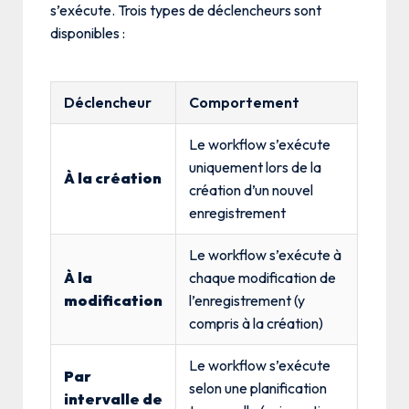
s’exécute. Trois types de déclencheurs sont
disponibles :
Déclencheur
Comportement
Le workflow s’exécute
uniquement lors de la
À la création
création d’un nouvel
enregistrement
Le workflow s’exécute à
À la
chaque modification de
modification
l’enregistrement (y
compris à la création)
Le workflow s’exécute
Par
selon une planification
intervalle de