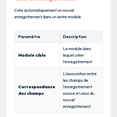
Crée automatiquement un nouvel
enregistrement dans un autre module.
Paramètre
Description
Le module dans
Module cible
lequel créer
l’enregistrement
L’association entre
les champs de
Correspondance
l’enregistrement
des champs
source et ceux du
nouvel
enregistrement