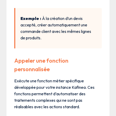
Exemple :
À la création d’un devis
accepté, créer automatiquement une
commande client avec les mêmes lignes
de produits.
Appeler une fonction
personnalisée
Exécute une fonction métier spécifique
développée pour votre instance Kafinea. Ces
fonctions permettent d’automatiser des
traitements complexes qui ne sont pas
réalisables avec les actions standard.