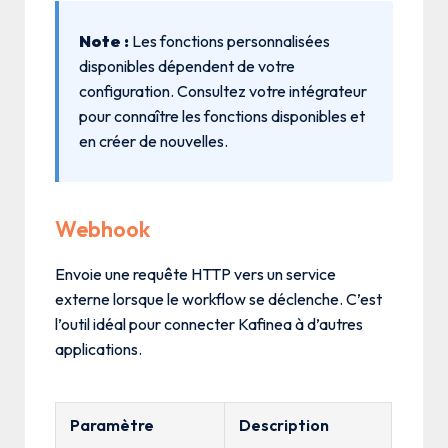
Note :
Les fonctions personnalisées
disponibles dépendent de votre
configuration. Consultez votre intégrateur
pour connaître les fonctions disponibles et
en créer de nouvelles.
Webhook
Envoie une requête HTTP vers un service
externe lorsque le workflow se déclenche. C’est
l’outil idéal pour connecter Kafinea à d’autres
applications.
Paramètre
Description