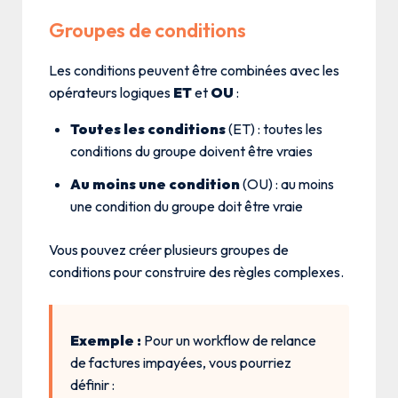
Groupes de conditions
Les conditions peuvent être combinées avec les
opérateurs logiques
ET
et
OU
:
Toutes les conditions
(ET) : toutes les
conditions du groupe doivent être vraies
Au moins une condition
(OU) : au moins
une condition du groupe doit être vraie
Vous pouvez créer plusieurs groupes de
conditions pour construire des règles complexes.
Exemple :
Pour un workflow de relance
de factures impayées, vous pourriez
définir :