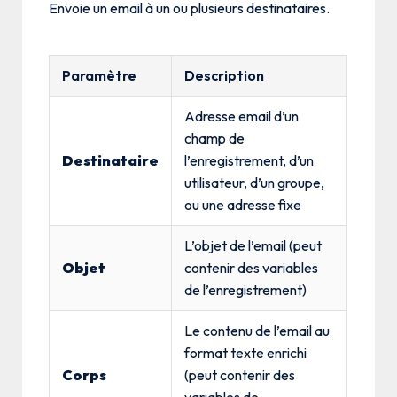
Envoie un email à un ou plusieurs destinataires.
Paramètre
Description
Adresse email d’un
champ de
Destinataire
l’enregistrement, d’un
utilisateur, d’un groupe,
ou une adresse fixe
L’objet de l’email (peut
Objet
contenir des variables
de l’enregistrement)
Le contenu de l’email au
format texte enrichi
Corps
(peut contenir des