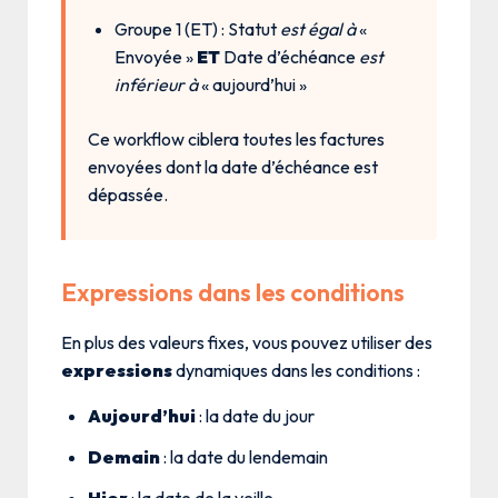
Groupe 1 (ET) : Statut
est égal à
«
Envoyée »
ET
Date d’échéance
est
inférieur à
« aujourd’hui »
Ce workflow ciblera toutes les factures
envoyées dont la date d’échéance est
dépassée.
Expressions dans les conditions
En plus des valeurs fixes, vous pouvez utiliser des
expressions
dynamiques dans les conditions :
Aujourd’hui
: la date du jour
Demain
: la date du lendemain