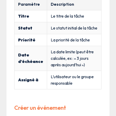
Paramètre
Description
Titre
Le titre de la tâche
Statut
Le statut initial de la tâche
Priorité
La priorité de la tâche
La date limite (peut être
Date
calculée, ex : « 3 jours
d’échéance
après aujourd’hui »)
L’utilisateur ou le groupe
Assigné à
responsable
Créer un événement