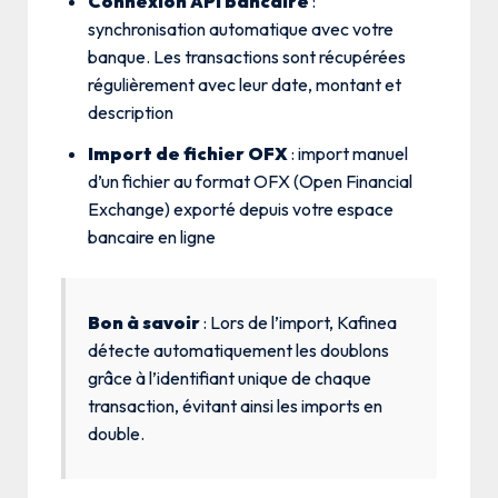
Connexion API bancaire
:
synchronisation automatique avec votre
banque. Les transactions sont récupérées
régulièrement avec leur date, montant et
description
Import de fichier OFX
: import manuel
d’un fichier au format OFX (Open Financial
Exchange) exporté depuis votre espace
bancaire en ligne
Bon à savoir
: Lors de l’import, Kafinea
détecte automatiquement les doublons
grâce à l’identifiant unique de chaque
transaction, évitant ainsi les imports en
double.