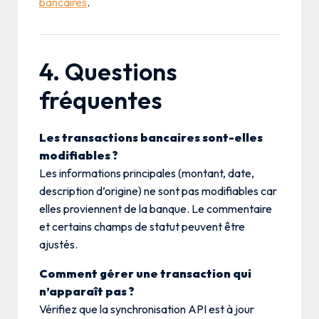
bancaires
.
4. Questions
fréquentes
Les transactions bancaires sont-elles
modifiables ?
Les informations principales (montant, date,
description d’origine) ne sont pas modifiables car
elles proviennent de la banque. Le commentaire
et certains champs de statut peuvent être
ajustés.
Comment gérer une transaction qui
n’apparaît pas ?
Vérifiez que la synchronisation API est à jour