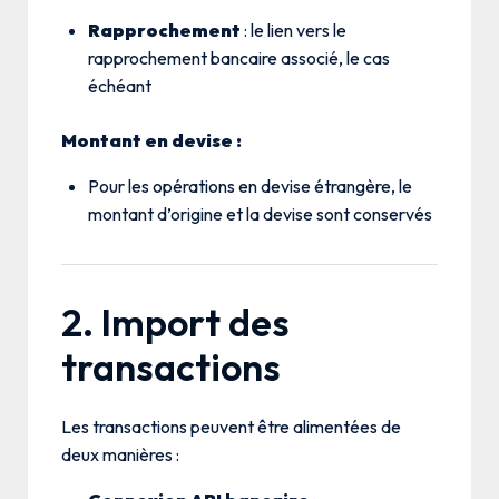
Rapprochement
: le lien vers le
rapprochement bancaire associé, le cas
échéant
Montant en devise :
Pour les opérations en devise étrangère, le
montant d’origine et la devise sont conservés
2. Import des
transactions
Les transactions peuvent être alimentées de
deux manières :