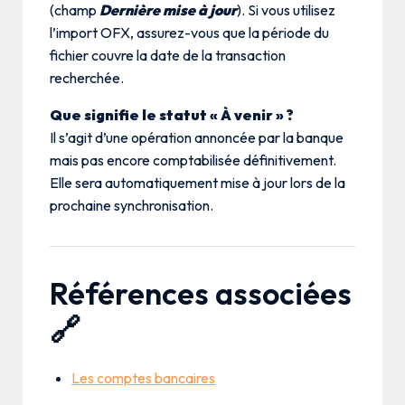
(champ
Dernière mise à jour
). Si vous utilisez
l’import OFX, assurez-vous que la période du
fichier couvre la date de la transaction
recherchée.
Que signifie le statut « À venir » ?
Il s’agit d’une opération annoncée par la banque
mais pas encore comptabilisée définitivement.
Elle sera automatiquement mise à jour lors de la
prochaine synchronisation.
Références associées
🔗
Les comptes bancaires