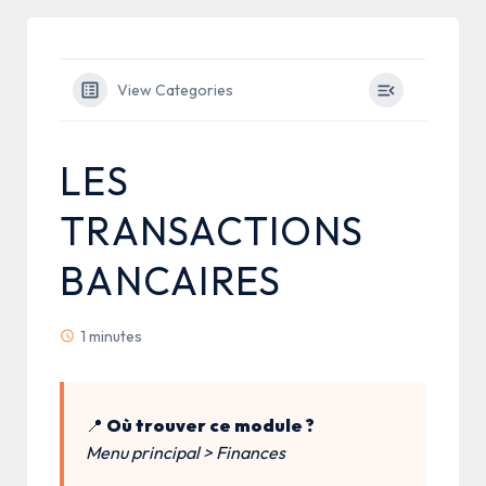
View Categories
LES
TRANSACTIONS
BANCAIRES
1 minutes
📍
Où trouver ce module ?
Menu principal > Finances