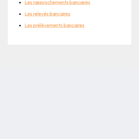
Les rapprochements bancaires
Les relevés bancaires
Les prélèvements bancaires