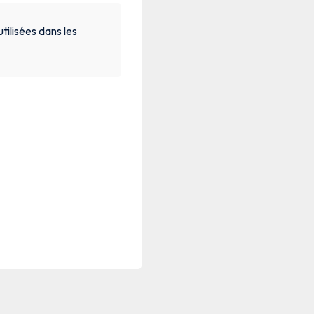
tilisées dans les