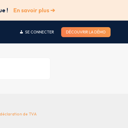
ue !
En savoir plus ➔
SE CONNECTER
DÉCOUVRIR LA DÉMO
 déclaration de TVA