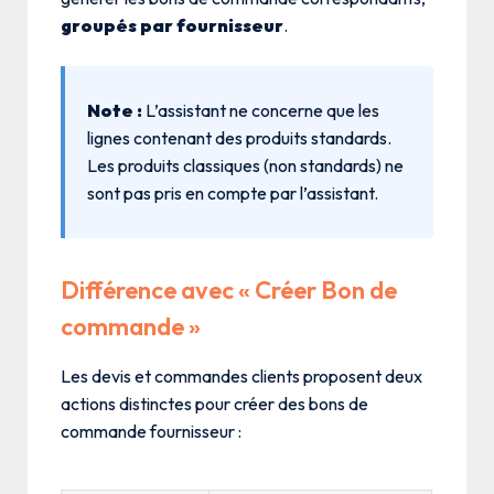
groupés par fournisseur
.
Note :
L’assistant ne concerne que les
lignes contenant des produits standards.
Les produits classiques (non standards) ne
sont pas pris en compte par l’assistant.
Différence avec « Créer Bon de
commande »
Les devis et commandes clients proposent deux
actions distinctes pour créer des bons de
commande fournisseur :