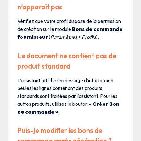
n’apparaît pas
Vérifiez que votre profil dispose de la permission
de création sur le module
Bons de commande
fournisseur
(
Paramètres > Profils
).
Le document ne contient pas de
produit standard
L’assistant affiche un message d’information.
Seules les lignes contenant des produits
standards sont traitées par l’assistant. Pour les
autres produits, utilisez le bouton
« Créer Bon
de commande »
.
Puis-je modifier les bons de
commande après génération ?