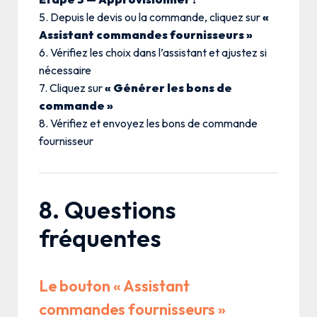
5. Depuis le devis ou la commande, cliquez sur
«
Assistant commandes fournisseurs »
6. Vérifiez les choix dans l’assistant et ajustez si
nécessaire
7. Cliquez sur
« Générer les bons de
commande »
8. Vérifiez et envoyez les bons de commande
fournisseur
8. Questions
fréquentes
Le bouton « Assistant
commandes fournisseurs »