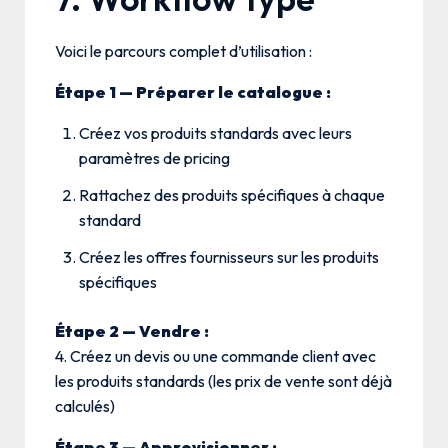
Voici le parcours complet d’utilisation :
Étape 1 — Préparer le catalogue :
Créez vos produits standards avec leurs
paramètres de pricing
Rattachez des produits spécifiques à chaque
standard
Créez les offres fournisseurs sur les produits
spécifiques
Étape 2 — Vendre :
4. Créez un devis ou une commande client avec
les produits standards (les prix de vente sont déjà
calculés)
Étape 3 — Approvisionner :