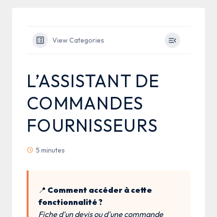
View Categories
L’ASSISTANT DE
COMMANDES
FOURNISSEURS
5 minutes
📍
Comment accéder à cette
fonctionnalité ?
Fiche d'un devis ou d'une commande