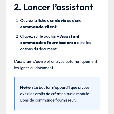
2. Lancer l’assistant
Ouvrez la fiche d’un
devis
ou d’une
commande client
Cliquez sur le bouton
« Assistant
commandes fournisseurs »
dans les
actions du document
L’assistant s’ouvre et analyse automatiquement
les lignes du document.
Note :
Le bouton n’apparaît que si vous
avez les droits de création sur le module
Bons de commande fournisseur.