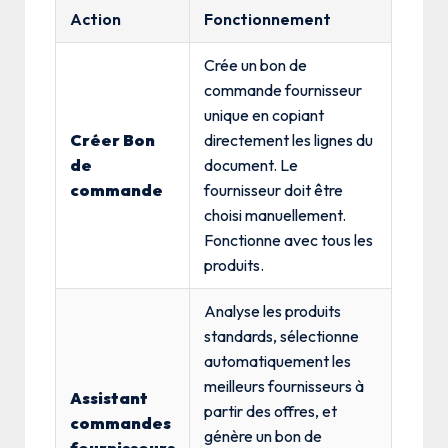
Action
Fonctionnement
Crée un bon de
commande fournisseur
unique en copiant
Créer Bon
directement les lignes du
de
document. Le
commande
fournisseur doit être
choisi manuellement.
Fonctionne avec tous les
produits.
Analyse les produits
standards, sélectionne
automatiquement les
meilleurs fournisseurs à
Assistant
partir des offres, et
commandes
génère un bon de
fournisseurs