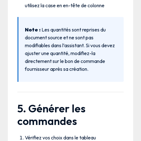
utilisez la case en en-tête de colonne
Note :
Les quantités sont reprises du
document source et ne sont pas
modifiables dans l’assistant. Si vous devez
ajuster une quantité, modifiez-la
directement sur le bon de commande
fournisseur après sa création.
5. Générer les
commandes
Vérifiez vos choix dans le tableau