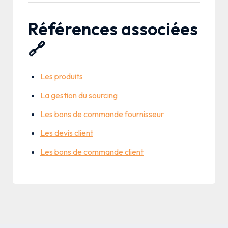
Références associées
🔗
Les produits
La gestion du sourcing
Les bons de commande fournisseur
Les devis client
Les bons de commande client