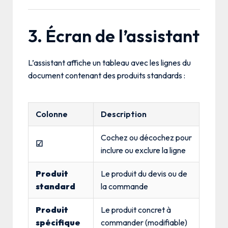
3. Écran de l’assistant
L’assistant affiche un tableau avec les lignes du
document contenant des produits standards :
Colonne
Description
Cochez ou décochez pour
☑
inclure ou exclure la ligne
Produit
Le produit du devis ou de
standard
la commande
Produit
Le produit concret à
spécifique
commander (modifiable)