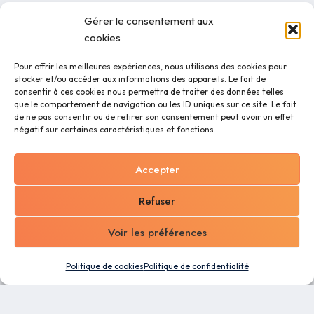
Gérer le consentement aux
cookies
Pour offrir les meilleures expériences, nous utilisons des cookies pour
stocker et/ou accéder aux informations des appareils. Le fait de
consentir à ces cookies nous permettra de traiter des données telles
que le comportement de navigation ou les ID uniques sur ce site. Le fait
de ne pas consentir ou de retirer son consentement peut avoir un effet
négatif sur certaines caractéristiques et fonctions.
Accepter
Refuser
Voir les préférences
Politique de cookies
Politique de confidentialité