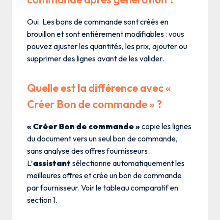
Oui. Les bons de commande sont créés en
brouillon et sont entièrement modifiables : vous
pouvez ajuster les quantités, les prix, ajouter ou
supprimer des lignes avant de les valider.
Quelle est la différence avec «
Créer Bon de commande » ?
« Créer Bon de commande »
copie les lignes
du document vers un seul bon de commande,
sans analyse des offres fournisseurs.
L’
assistant
sélectionne automatiquement les
meilleures offres et crée un bon de commande
par fournisseur. Voir le tableau comparatif en
section 1.