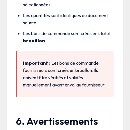
sélectionnées
Les quantités sont identiques au document
source
Les bons de commande sont créés en statut
brouillon
Important :
Les bons de commande
fournisseurs sont créés en brouillon. Ils
doivent être vérifiés et validés
manuellement avant envoi au fournisseur.
6. Avertissements