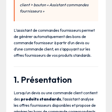
client > bouton « Assistant commandes
fournisseurs »
L’assistant de commandes fournisseurs permet
de générer automatiquement des bons de
commande fournisseur à partir d’un devis ou
d’une commande client, en s’appuyant sur les
offres fournisseurs de vos produits standards.
1. Présentation
Lorsqu’un devis ou une commande client contient
des
produits standards
, l’assistant analyse
les offres fournisseurs disponibles et propose de
générer les bons de commande correspondants,