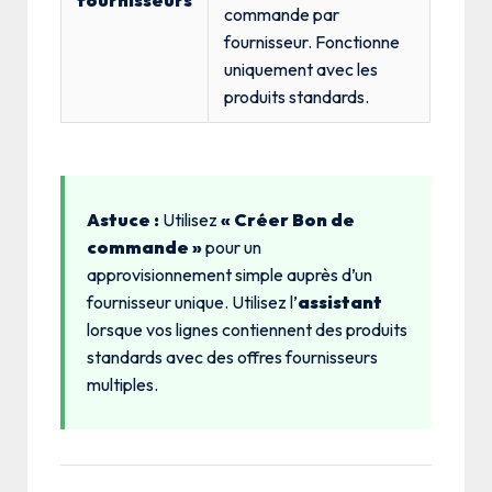
commande par
fournisseur. Fonctionne
uniquement avec les
produits standards.
Astuce :
Utilisez
« Créer Bon de
commande »
pour un
approvisionnement simple auprès d’un
fournisseur unique. Utilisez l’
assistant
lorsque vos lignes contiennent des produits
standards avec des offres fournisseurs
multiples.