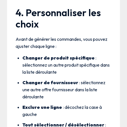
4. Personnaliser les
choix
Avant de générer les commandes, vous pouvez
ajuster chaque ligne :
Changer de produit spécifique
:
sélectionnez un autre produit spécifique dans
la liste déroulante
Changer de fournisseur
: sélectionnez
une autre offre fournisseur dans la liste
déroulante
Exclure une ligne
: décochez la case à
gauche
Tout sélectionner / désélectionner
: