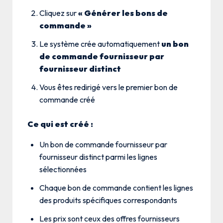
Cliquez sur
« Générer les bons de
commande »
Le système crée automatiquement
un bon
de commande fournisseur par
fournisseur distinct
Vous êtes redirigé vers le premier bon de
commande créé
Ce qui est créé :
Un bon de commande fournisseur par
fournisseur distinct parmi les lignes
sélectionnées
Chaque bon de commande contient les lignes
des produits spécifiques correspondants
Les prix sont ceux des offres fournisseurs