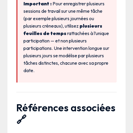
Important :
Pour enregistrer plusieurs
sessions de travail sur une même tâche
(par exemple plusieurs journées ou
plusieurs créneaux), utilisez
plusieurs
feuilles de temps
rattachées à l’unique
participation — et non plusieurs
participations. Une intervention longue sur
plusieurs jours se modélise par plusieurs
tâches distinctes, chacune avec sa propre
date.
Références associées
🔗