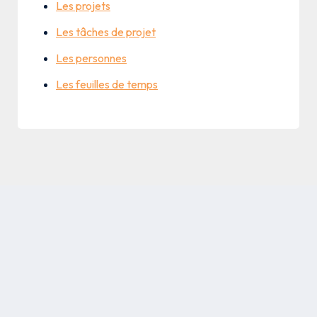
Les projets
Les tâches de projet
Les personnes
Les feuilles de temps