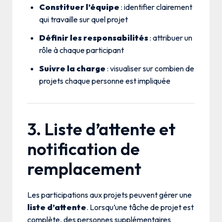
Constituer l’équipe
: identifier clairement
qui travaille sur quel projet
Définir les responsabilités
: attribuer un
rôle à chaque participant
Suivre la charge
: visualiser sur combien de
projets chaque personne est impliquée
3. Liste d’attente et
notification de
remplacement
Les participations aux projets peuvent gérer une
liste d’attente
. Lorsqu’une tâche de projet est
complète, des personnes supplémentaires