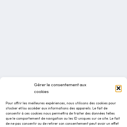
Gérer le consentement aux
cookies
Pour offrir les meilleures expériences, nous utilisons des cookies pour
stocker et/ou accéder aux informations des appareils. Le fait de
consentir à ces cookies nous permettra de traiter des données telles
que le comportement de navigation ou les ID uniques sur ce site. Le fait
de ne pas consentir ou de retirer son consentement peut avoir un effet