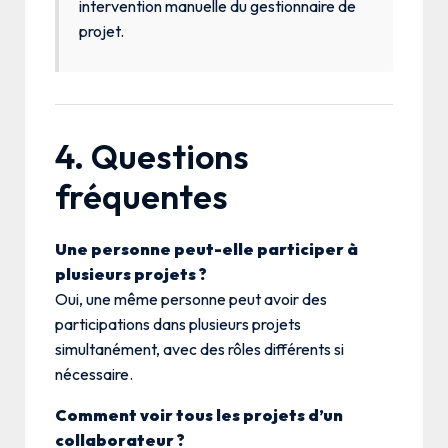
intervention manuelle du gestionnaire de
projet.
4. Questions
fréquentes
Une personne peut-elle participer à
plusieurs projets ?
Oui, une même personne peut avoir des
participations dans plusieurs projets
simultanément, avec des rôles différents si
nécessaire.
Comment voir tous les projets d’un
collaborateur ?