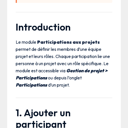
Introduction
Le module
Participations aux projets
permet de définir les membres d’une équipe
projet et leurs rôles. Chaque participation lie une
personne à un projet avec un rôle spécifique. Le
module est accessible via
Gestion de projet >
Participations
ou depuis l’onglet
Participations
d’un projet.
1. Ajouter un
participant