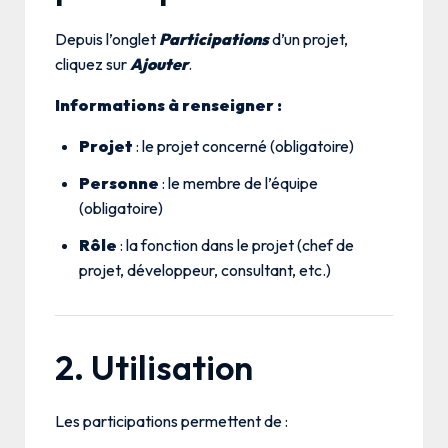
Depuis l’onglet
Participations
d’un projet,
cliquez sur
Ajouter
.
Informations à renseigner :
Projet
: le projet concerné (obligatoire)
Personne
: le membre de l’équipe
(obligatoire)
Rôle
: la fonction dans le projet (chef de
projet, développeur, consultant, etc.)
2. Utilisation
Les participations permettent de :