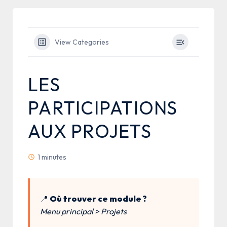
View Categories
LES
PARTICIPATIONS
AUX PROJETS
1 minutes
📍
Où trouver ce module ?
Menu principal > Projets