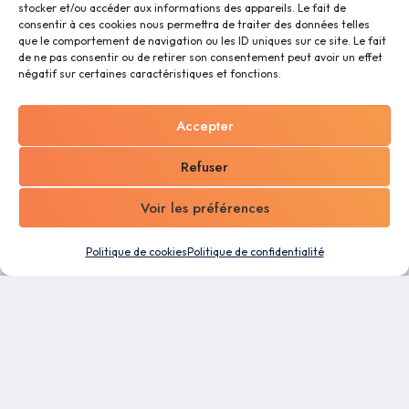
stocker et/ou accéder aux informations des appareils. Le fait de
consentir à ces cookies nous permettra de traiter des données telles
que le comportement de navigation ou les ID uniques sur ce site. Le fait
de ne pas consentir ou de retirer son consentement peut avoir un effet
négatif sur certaines caractéristiques et fonctions.
Accepter
Refuser
Voir les préférences
Politique de cookies
Politique de confidentialité