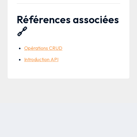
Références associées
🔗
Opérations CRUD
Introduction API