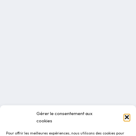
Gérer le consentement aux
cookies
Pour offrir les meilleures expériences, nous utilisons des cookies pour