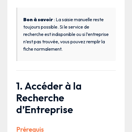
Bon à savoir
: La saisie manuelle reste
toujours possible. Si le service de
recherche est indisponible ou si l’entreprise
n’est pas trouvée, vous pouvez remplir la
fiche normalement.
1. Accéder à la
Recherche
d’Entreprise
Prérequis