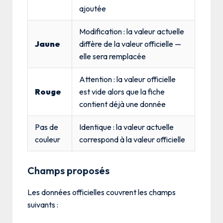
ajoutée
Modification : la valeur actuelle
Jaune
diffère de la valeur officielle —
elle sera remplacée
Attention : la valeur officielle
Rouge
est vide alors que la fiche
contient déjà une donnée
Pas de
Identique : la valeur actuelle
couleur
correspond à la valeur officielle
Champs proposés
Les données officielles couvrent les champs
suivants :