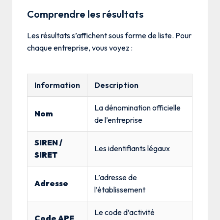
Comprendre les résultats
Les résultats s’affichent sous forme de liste. Pour
chaque entreprise, vous voyez :
Information
Description
La dénomination officielle
Nom
de l’entreprise
SIREN /
Les identifiants légaux
SIRET
L’adresse de
Adresse
l’établissement
Le code d’activité
Code APE