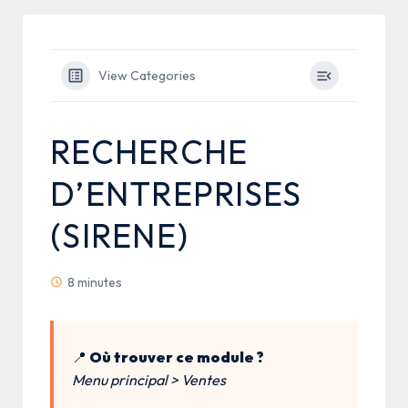
View Categories
RECHERCHE
D’ENTREPRISES
(SIRENE)
8 minutes
📍
Où trouver ce module ?
Menu principal > Ventes