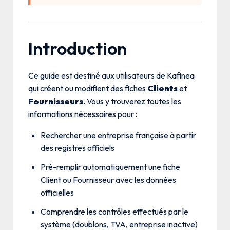
Introduction
Ce guide est destiné aux utilisateurs de Kafinea
qui créent ou modifient des fiches
Clients
et
Fournisseurs
. Vous y trouverez toutes les
informations nécessaires pour :
Rechercher une entreprise française à partir
des registres officiels
Pré-remplir automatiquement une fiche
Client ou Fournisseur avec les données
officielles
Comprendre les contrôles effectués par le
système (doublons, TVA, entreprise inactive)