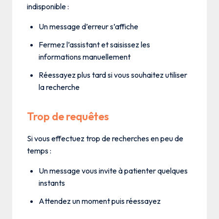
indisponible :
Un message d’erreur s’affiche
Fermez l’assistant et saisissez les
informations manuellement
Réessayez plus tard si vous souhaitez utiliser
la recherche
Trop de requêtes
Si vous effectuez trop de recherches en peu de
temps :
Un message vous invite à patienter quelques
instants
Attendez un moment puis réessayez