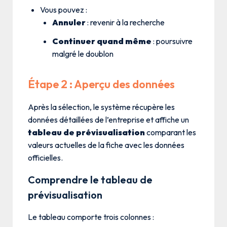
Vous pouvez :
Annuler
: revenir à la recherche
Continuer quand même
: poursuivre
malgré le doublon
Étape 2 : Aperçu des données
Après la sélection, le système récupère les
données détaillées de l’entreprise et affiche un
tableau de prévisualisation
comparant les
valeurs actuelles de la fiche avec les données
officielles.
Comprendre le tableau de
prévisualisation
Le tableau comporte trois colonnes :