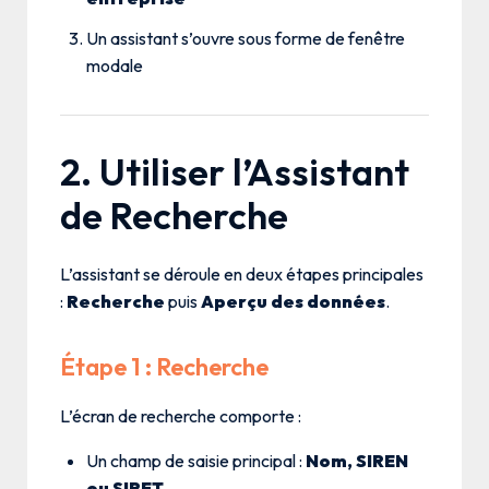
Un assistant s’ouvre sous forme de fenêtre
modale
2. Utiliser l’Assistant
de Recherche
L’assistant se déroule en deux étapes principales
:
Recherche
puis
Aperçu des données
.
Étape 1 : Recherche
L’écran de recherche comporte :
Un champ de saisie principal :
Nom, SIREN
ou SIRET…