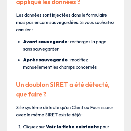
appliqué les données ?
Les données sont injectées dans le formulaire
mais pas encore sauvegardées. Si vous souhaitez
annuler :
Avant sauvegarde
: rechargez la page
sans sauvegarder
Après sauvegarde
: modifiez
manuellement les champs concernés
Un doublon SIRET a été détecté,
que faire ?
Si le système détecte qu’un Client ou Fournisseur
avec le même SIRET existe déjà :
Cliquez sur
Voir la fiche existante
pour