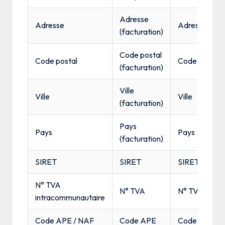
Adresse
Adresse
Adresse
(facturation)
Code postal
Code postal
Code postal
(facturation)
Ville
Ville
Ville
(facturation)
Pays
Pays
Pays
(facturation)
SIRET
SIRET
SIRET
N° TVA
N° TVA
N° TVA
intracommunautaire
Code APE / NAF
Code APE
Code APE