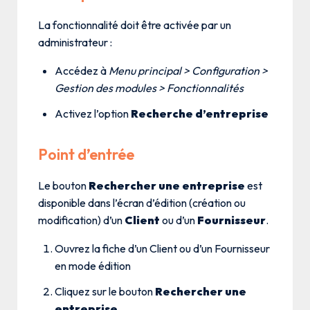
La fonctionnalité doit être activée par un
administrateur :
Accédez à
Menu principal > Configuration >
Gestion des modules > Fonctionnalités
Activez l’option
Recherche d’entreprise
Point d’entrée
Le bouton
Rechercher une entreprise
est
disponible dans l’écran d’édition (création ou
modification) d’un
Client
ou d’un
Fournisseur
.
Ouvrez la fiche d’un Client ou d’un Fournisseur
en mode édition
Cliquez sur le bouton
Rechercher une
entreprise