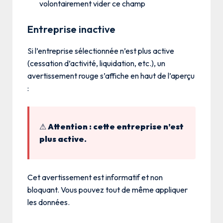
volontairement vider ce champ
Entreprise inactive
Si l’entreprise sélectionnée n’est plus active
(cessation d’activité, liquidation, etc.), un
avertissement rouge s’affiche en haut de l’aperçu
:
⚠
Attention : cette entreprise n’est
plus active.
Cet avertissement est informatif et non
bloquant. Vous pouvez tout de même appliquer
les données.