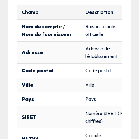
Champ
Description
Nom du compte
/
Raison sociale
Nom du fournisseur
officielle
Adresse de
Adresse
l’établissement
Code postal
Code postal
Ville
Ville
Pays
Pays
Numéro SIRET (14
SIRET
chiffres)
Calculé