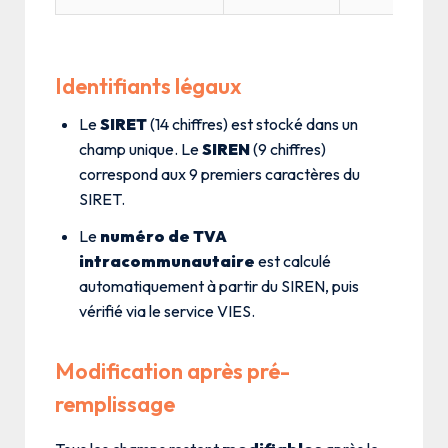
Identifiants légaux
Le
SIRET
(14 chiffres) est stocké dans un
champ unique. Le
SIREN
(9 chiffres)
correspond aux 9 premiers caractères du
SIRET.
Le
numéro de TVA
intracommunautaire
est calculé
automatiquement à partir du SIREN, puis
vérifié via le service VIES.
Modification après pré-
remplissage