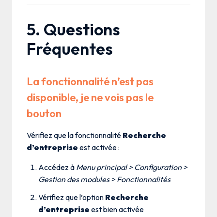
5. Questions
Fréquentes
La fonctionnalité n’est pas
disponible, je ne vois pas le
bouton
Vérifiez que la fonctionnalité
Recherche
d’entreprise
est activée :
Accédez à
Menu principal > Configuration >
Gestion des modules > Fonctionnalités
Vérifiez que l’option
Recherche
d’entreprise
est bien activée