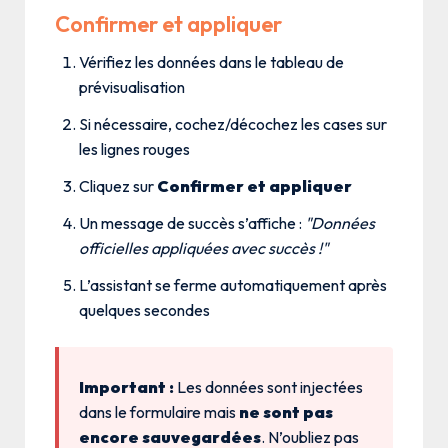
Confirmer et appliquer
Vérifiez les données dans le tableau de
prévisualisation
Si nécessaire, cochez/décochez les cases sur
les lignes rouges
Cliquez sur
Confirmer et appliquer
Un message de succès s’affiche :
"Données
officielles appliquées avec succès !"
L’assistant se ferme automatiquement après
quelques secondes
Important :
Les données sont injectées
dans le formulaire mais
ne sont pas
encore sauvegardées
. N’oubliez pas