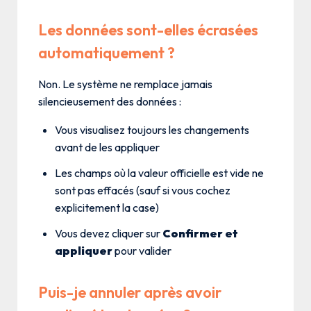
Les données sont-elles écrasées
automatiquement ?
Non. Le système ne remplace jamais
silencieusement des données :
Vous visualisez toujours les changements
avant de les appliquer
Les champs où la valeur officielle est vide ne
sont pas effacés (sauf si vous cochez
explicitement la case)
Vous devez cliquer sur
Confirmer et
appliquer
pour valider
Puis-je annuler après avoir