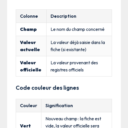
Colonne
Description
Champ
Le nom du champ concerné
Valeur
La valeur déjà saisie dans la
actuelle
fiche (si existante)
Valeur
La valeur provenant des
officielle
registres officiels
Code couleur des lignes
Couleur
Signification
Nouveau champ : la fiche est
Vert
vide, la valeur officielle sera