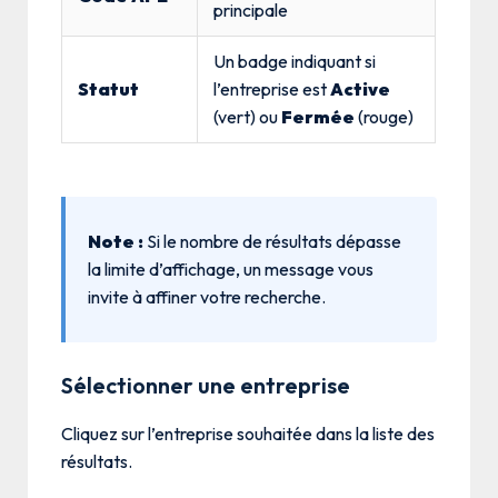
principale
Un badge indiquant si
Statut
l’entreprise est
Active
(vert) ou
Fermée
(rouge)
Note :
Si le nombre de résultats dépasse
la limite d’affichage, un message vous
invite à affiner votre recherche.
Sélectionner une entreprise
Cliquez sur l’entreprise souhaitée dans la liste des
résultats.