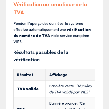
Vérification automatique de la
TVA
Pendant l’aperçu des données, le système
effectue automatiquement une
vérification
du numéro de TVA
via le service européen
VIES.
Résultats possibles de la
vérification
Résultat
Affichage
Bannière verte :
"Numéro
TVA valide
de TVA validé par VIES"
Bannière orange :
"Ce