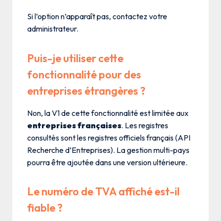
Si l’option n’apparaît pas, contactez votre
administrateur.
Puis-je utiliser cette
fonctionnalité pour des
entreprises étrangères ?
Non, la V1 de cette fonctionnalité est limitée aux
entreprises françaises
. Les registres
consultés sont les registres officiels français (API
Recherche d’Entreprises). La gestion multi-pays
pourra être ajoutée dans une version ultérieure.
Le numéro de TVA affiché est-il
fiable ?