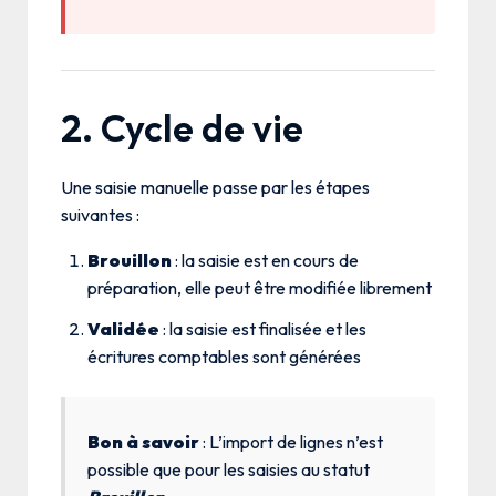
2. Cycle de vie
Une saisie manuelle passe par les étapes
suivantes :
Brouillon
: la saisie est en cours de
préparation, elle peut être modifiée librement
Validée
: la saisie est finalisée et les
écritures comptables sont générées
Bon à savoir
: L’import de lignes n’est
possible que pour les saisies au statut