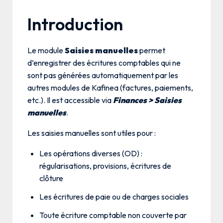
Introduction
Le module
Saisies manuelles
permet
d’enregistrer des écritures comptables qui ne
sont pas générées automatiquement par les
autres modules de Kafinea (factures, paiements,
etc.). Il est accessible via
Finances > Saisies
manuelles
.
Les saisies manuelles sont utiles pour :
Les opérations diverses (OD) :
régularisations, provisions, écritures de
clôture
Les écritures de paie ou de charges sociales
Toute écriture comptable non couverte par