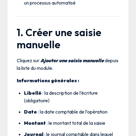
un processus automatisé
1. Créer une saisie
manuelle
Cliquez sur
Ajouter une saisie manuelle
depuis
la liste du module.
Informations générales :
Libellé
: la description de l’écriture
(obligatoire)
Date
: la date comptable de l’opération
Montant
: le montant total de la saisie
Journal
: le journal comptable dans lequel