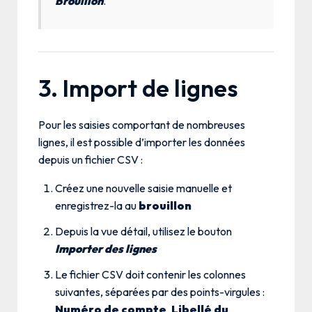
Brouillon
.
3. Import de lignes
Pour les saisies comportant de nombreuses
lignes, il est possible d’importer les données
depuis un fichier CSV :
Créez une nouvelle saisie manuelle et
enregistrez-la au
brouillon
Depuis la vue détail, utilisez le bouton
Importer des lignes
Le fichier CSV doit contenir les colonnes
suivantes, séparées par des points-virgules :
Numéro de compte
,
Libellé du