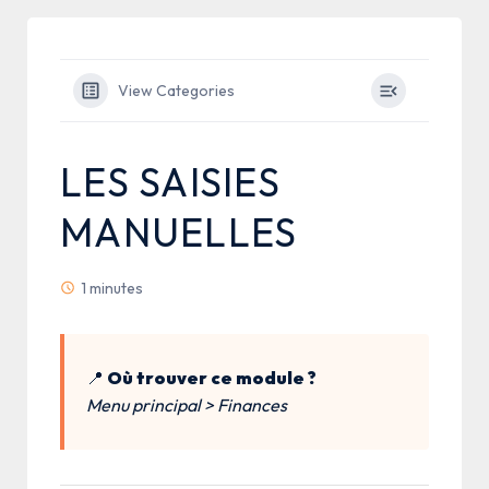
View Categories
LES SAISIES
MANUELLES
1 minutes
📍
Où trouver ce module ?
Menu principal > Finances