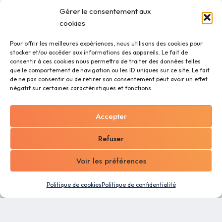
Gérer le consentement aux
cookies
Pour offrir les meilleures expériences, nous utilisons des cookies pour
stocker et/ou accéder aux informations des appareils. Le fait de
consentir à ces cookies nous permettra de traiter des données telles
que le comportement de navigation ou les ID uniques sur ce site. Le fait
de ne pas consentir ou de retirer son consentement peut avoir un effet
négatif sur certaines caractéristiques et fonctions.
Accepter
Refuser
Voir les préférences
Politique de cookies
Politique de confidentialité