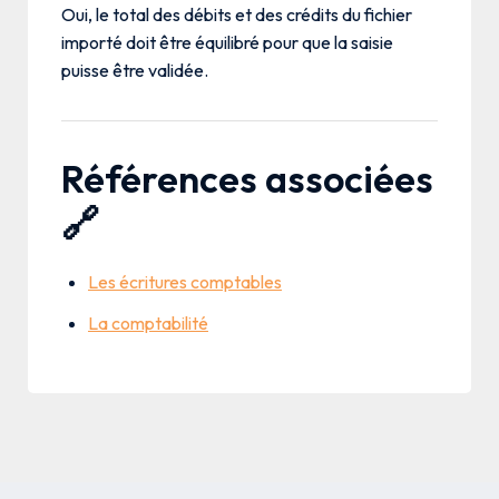
Oui, le total des débits et des crédits du fichier
importé doit être équilibré pour que la saisie
puisse être validée.
Références associées
🔗
Les écritures comptables
La comptabilité