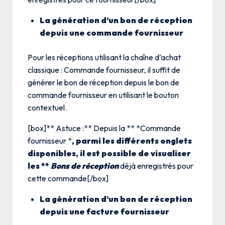
La génération d’un bon de réception
depuis une commande fournisseur
Pour les réceptions utilisant la chaîne d’achat
classique : Commande fournisseur, il suffit de
générer le bon de réception depuis le bon de
commande fournisseur en utilisant le bouton
contextuel.
[box]** Astuce :** Depuis la ** *Commande
fournisseur *
, parmi les différents onglets
disponibles, il est possible de visualiser
les **
Bons de réception
déjà enregistrés pour
cette commande[/box]
La génération d’un bon de réception
depuis une facture
fournisseur