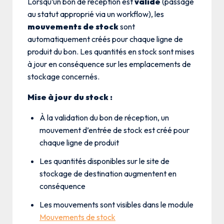
Lorsqu’un bon de réception est
validé
(passage
au statut approprié via un workflow), les
mouvements de stock
sont
automatiquement créés pour chaque ligne de
produit du bon. Les quantités en stock sont mises
à jour en conséquence sur les emplacements de
stockage concernés.
Mise à jour du stock :
À la validation du bon de réception, un
mouvement d’entrée de stock est créé pour
chaque ligne de produit
Les quantités disponibles sur le site de
stockage de destination augmentent en
conséquence
Les mouvements sont visibles dans le module
Mouvements de stock