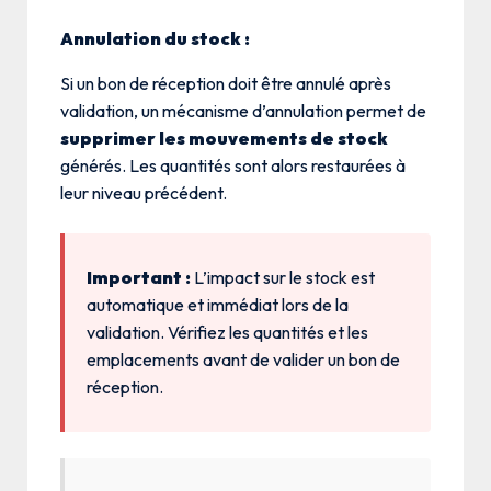
Annulation du stock :
Si un bon de réception doit être annulé après
validation, un mécanisme d’annulation permet de
supprimer les mouvements de stock
générés. Les quantités sont alors restaurées à
leur niveau précédent.
Important :
L’impact sur le stock est
automatique et immédiat lors de la
validation. Vérifiez les quantités et les
emplacements avant de valider un bon de
réception.