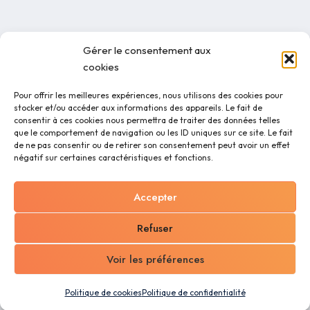
Gérer le consentement aux
cookies
Pour offrir les meilleures expériences, nous utilisons des cookies pour
stocker et/ou accéder aux informations des appareils. Le fait de
consentir à ces cookies nous permettra de traiter des données telles
que le comportement de navigation ou les ID uniques sur ce site. Le fait
de ne pas consentir ou de retirer son consentement peut avoir un effet
négatif sur certaines caractéristiques et fonctions.
Accepter
Refuser
Voir les préférences
Politique de cookies
Politique de confidentialité