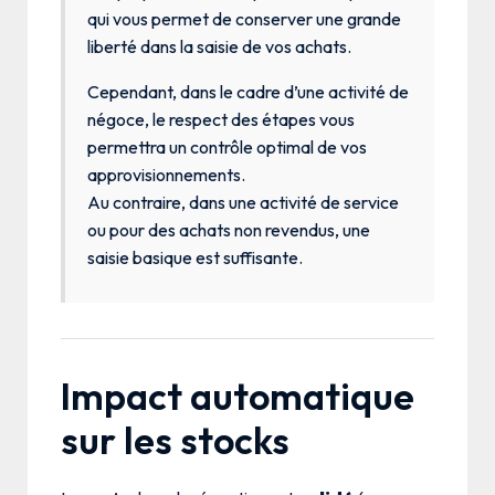
qui vous permet de conserver une grande
liberté dans la saisie de vos achats.
Cependant, dans le cadre d’une activité de
négoce, le respect des étapes vous
permettra un contrôle optimal de vos
approvisionnements.
Au contraire, dans une activité de service
ou pour des achats non revendus, une
saisie basique est suffisante.
Impact automatique
sur les stocks