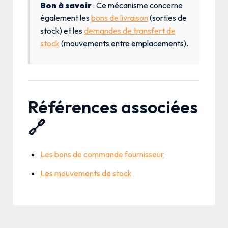
Bon à savoir
: Ce mécanisme concerne
également les
bons de livraison
(sorties de
stock) et les
demandes de transfert de
stock
(mouvements entre emplacements).
Références associées
🔗
Les bons de commande fournisseur
Les mouvements de stock