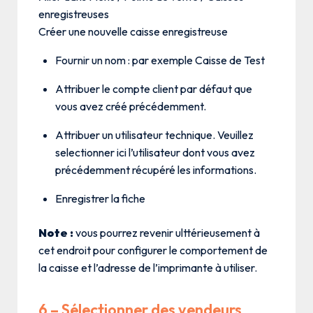
enregistreuses
Créer une nouvelle caisse enregistreuse
Fournir un nom : par exemple Caisse de Test
Attribuer le compte client par défaut que
vous avez créé précédemment.
Attribuer un utilisateur technique. Veuillez
selectionner ici l’utilisateur dont vous avez
précédemment récupéré les informations.
Enregistrer la fiche
Note :
vous pourrez revenir ulttérieusement à
cet endroit pour configurer le comportement de
la caisse et l’adresse de l’imprimante à utiliser.
6 – Sélectionner des vendeurs