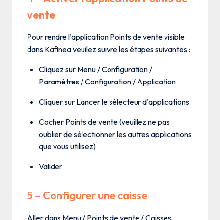
vente
Pour rendre l’application Points de vente visible
dans Kafinea veuilez suivre les étapes suivantes :
Cliquez sur Menu / Configuration /
Paramètres / Configuration / Application
Cliquer sur Lancer le sélecteur d’applications
Cocher Points de vente (veuillez ne pas
oublier de sélectionner les autres applications
que vous utilisez)
Valider
5 – Configurer une caisse
Aller dans Menu / Points de vente / Caisses