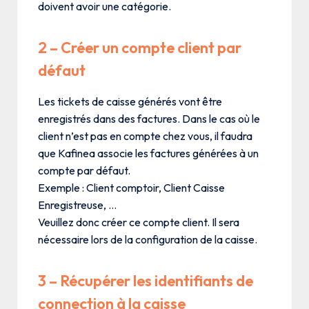
doivent avoir une catégorie.
2 – Créer un compte client par
défaut
Les tickets de caisse générés vont être
enregistrés dans des factures. Dans le cas où le
client n’est pas en compte chez vous, il faudra
que Kafinea associe les factures générées à un
compte par défaut.
Exemple : Client comptoir, Client Caisse
Enregistreuse, …
Veuillez donc créer ce compte client. Il sera
nécessaire lors de la configuration de la caisse.
3 – Récupérer les identifiants de
connection à la caisse