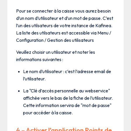
Pour se connecter à la caisse vous aurez besoin
d’un nom d’utilisateur et d’un mot de passe. C’est
l’un des utilsateurs de votre instance de Kafinea.
La liste des utilsateurs est accessible via Menu /
Configuration / Gestion des utilisateurs
Veuillez choisir un utilisateur et noter les
informations suivantes :
Le nom d’utilisateur : c’est l’adresse email de
l’utilisateur.
La "Clé d’accès personnelle au webservice"
affichée vers le bas de la fiche de l’utilisateur.
Cette information servira de "mot de passe"
pour accéder à la caisse.
4 – Activer l’application Points de