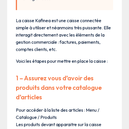
La caisse Kafinea est une caisse connectée
simple à utiliser et néanmoins très puissante. Elle
interagit directement avec les éléments de la
gestion commerciale : factures, paiements,
comptes clients, etc.
Voici les étapes pour mettre en place la caisse :
1 – Assurez vous d’avoir des
produits dans votre catalogue
d’articles
Pour accéder à la liste des articles : Menu /
Catalogue / Produits
Les produits devant apparaitre sur la caisse