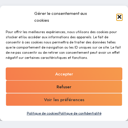
Gérer le consentement aux
cookies
Pour offrir les meilleures expériences, nous utilisons des cookies pour
stocker et/ou accéder aux informations des appareils. Le fait de
consentir à ces cookies nous permettra de traiter des données telles
que le comportement de navigation ou les ID uniques sur ce site. Le fait
de ne pas consentir ou de retirer son consentement peut avoir un effet
négatif sur certaines caractéristiques et fonctions.
Accepter
Refuser
Voir les préférences
Politique de cookies
Politique de confidentialité