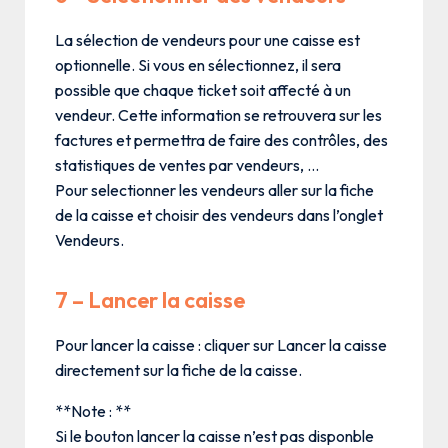
La sélection de vendeurs pour une caisse est
optionnelle. Si vous en sélectionnez, il sera
possible que chaque ticket soit affecté à un
vendeur. Cette information se retrouvera sur les
factures et permettra de faire des contrôles, des
statistiques de ventes par vendeurs, …
Pour selectionner les vendeurs aller sur la fiche
de la caisse et choisir des vendeurs dans l’onglet
Vendeurs.
7 – Lancer la caisse
Pour lancer la caisse : cliquer sur Lancer la caisse
directement sur la fiche de la caisse.
**Note : **
Si le bouton lancer la caisse n’est pas disponble