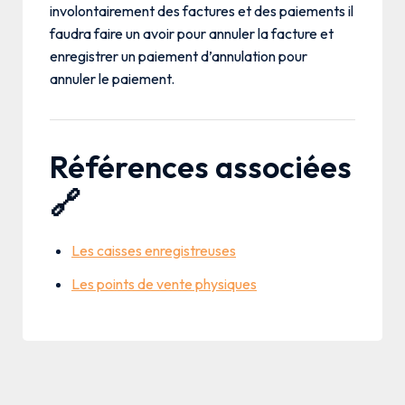
involontairement des factures et des paiements il
faudra faire un avoir pour annuler la facture et
enregistrer un paiement d’annulation pour
annuler le paiement.
Références associées
🔗
Les caisses enregistreuses
Les points de vente physiques