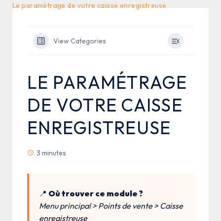
Le paramétrage de votre caisse enregistreuse
View Categories
LE PARAMÉTRAGE
DE VOTRE CAISSE
ENREGISTREUSE
3 minutes
📍
Où trouver ce module ?
Menu principal > Points de vente > Caisse
enregistreuse