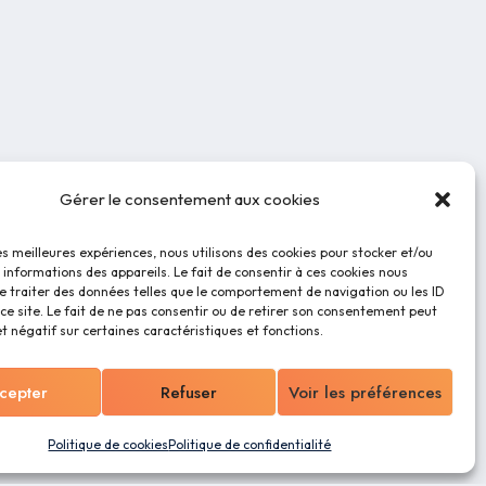
Gérer le consentement aux cookies
les meilleures expériences, nous utilisons des cookies pour stocker et/ou
informations des appareils. Le fait de consentir à ces cookies nous
e traiter des données telles que le comportement de navigation ou les ID
ce site. Le fait de ne pas consentir ou de retirer son consentement peut
et négatif sur certaines caractéristiques et fonctions.
cepter
Refuser
Voir les préférences
Politique de cookies
Politique de confidentialité