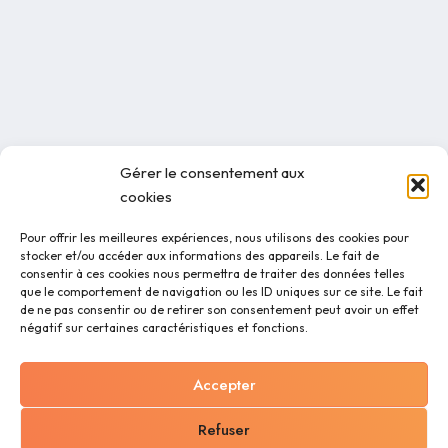
Gérer le consentement aux
cookies
Pour offrir les meilleures expériences, nous utilisons des cookies pour
stocker et/ou accéder aux informations des appareils. Le fait de
consentir à ces cookies nous permettra de traiter des données telles
que le comportement de navigation ou les ID uniques sur ce site. Le fait
de ne pas consentir ou de retirer son consentement peut avoir un effet
négatif sur certaines caractéristiques et fonctions.
Accepter
Refuser