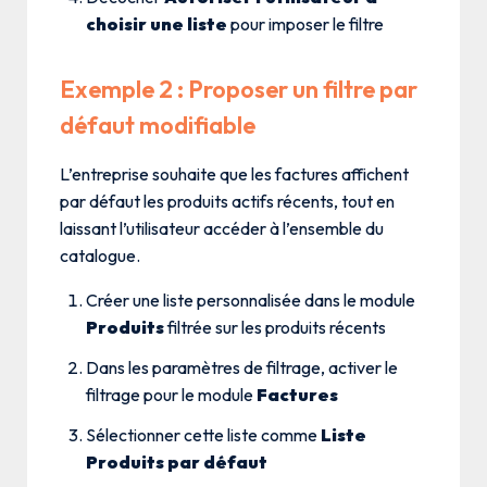
choisir une liste
pour imposer le filtre
Exemple 2 : Proposer un filtre par
défaut modifiable
L’entreprise souhaite que les factures affichent
par défaut les produits actifs récents, tout en
laissant l’utilisateur accéder à l’ensemble du
catalogue.
Créer une liste personnalisée dans le module
Produits
filtrée sur les produits récents
Dans les paramètres de filtrage, activer le
filtrage pour le module
Factures
Sélectionner cette liste comme
Liste
Produits par défaut