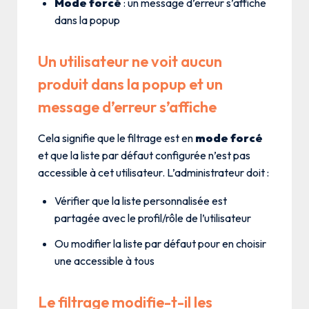
Mode forcé
: un message d’erreur s’affiche
dans la popup
Un utilisateur ne voit aucun
produit dans la popup et un
message d’erreur s’affiche
Cela signifie que le filtrage est en
mode forcé
et que la liste par défaut configurée n’est pas
accessible à cet utilisateur. L’administrateur doit :
Vérifier que la liste personnalisée est
partagée avec le profil/rôle de l’utilisateur
Ou modifier la liste par défaut pour en choisir
une accessible à tous
Le filtrage modifie-t-il les