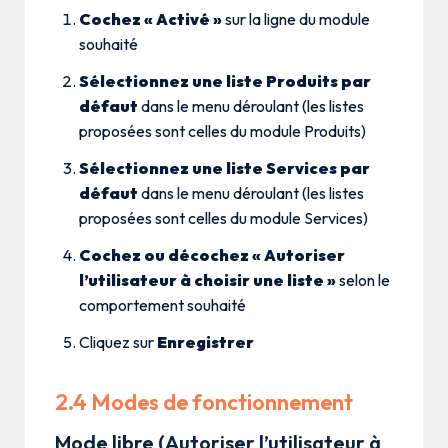
Cochez « Activé »
sur la ligne du module
souhaité
Sélectionnez une liste Produits par
défaut
dans le menu déroulant (les listes
proposées sont celles du module Produits)
Sélectionnez une liste Services par
défaut
dans le menu déroulant (les listes
proposées sont celles du module Services)
Cochez ou décochez « Autoriser
l’utilisateur à choisir une liste »
selon le
comportement souhaité
Cliquez sur
Enregistrer
2.4 Modes de fonctionnement
Mode libre (Autoriser l’utilisateur à