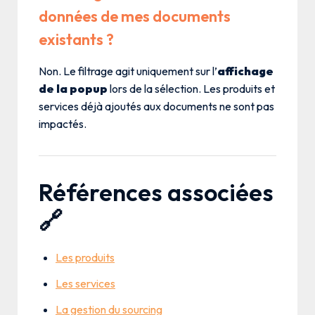
données de mes documents
existants ?
Non. Le filtrage agit uniquement sur l’
affichage
de la popup
lors de la sélection. Les produits et
services déjà ajoutés aux documents ne sont pas
impactés.
Références associées
🔗
Les produits
Les services
La gestion du sourcing