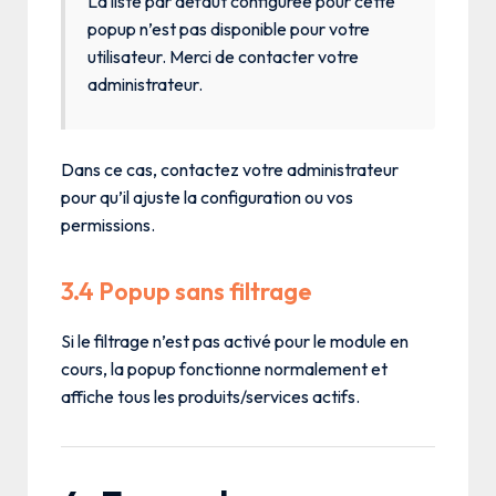
La liste par défaut configurée pour cette
popup n’est pas disponible pour votre
utilisateur. Merci de contacter votre
administrateur.
Dans ce cas, contactez votre administrateur
pour qu’il ajuste la configuration ou vos
permissions.
3.4 Popup sans filtrage
Si le filtrage n’est pas activé pour le module en
cours, la popup fonctionne normalement et
affiche tous les produits/services actifs.