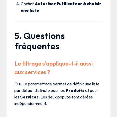
Cocher
Autoriser l’utilisateur à choisir
une liste
5. Questions
fréquentes
Le filtrage s’applique-t-il aussi
aux services ?
Oui. Le paramétrage permet de définir une liste
par défaut distincte pour les
Produits
et pour
les
Services
. Les deux popups sont gérées
indépendamment.