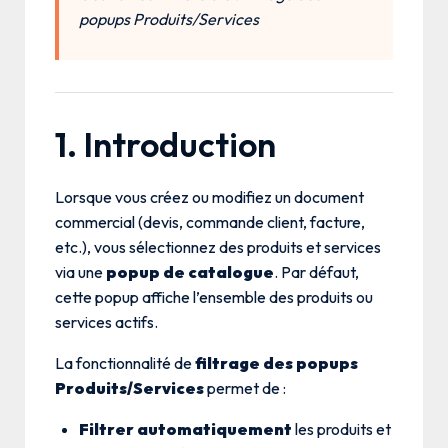
popups Produits/Services
1. Introduction
Lorsque vous créez ou modifiez un document
commercial (devis, commande client, facture,
etc.), vous sélectionnez des produits et services
via une
popup de catalogue
. Par défaut,
cette popup affiche l’ensemble des produits ou
services actifs.
La fonctionnalité de
filtrage des popups
Produits/Services
permet de :
Filtrer automatiquement
les produits et