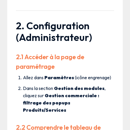
2. Configuration
(Administrateur)
2.1 Accéder à la page de
paramétrage
Allez dans
Paramètres
(icône engrenage)
Dans la section
Gestion des modules
,
cliquez sur
Gestion commerciale :
filtrage des popups
Produits/Services
2.2 Comprendre le tableau de