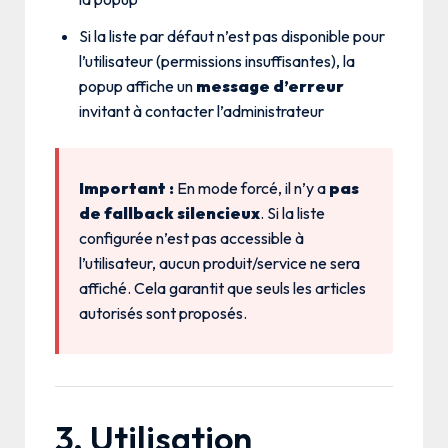
Si la liste par défaut n’est pas disponible pour
l’utilisateur (permissions insuffisantes), la
popup affiche un
message d’erreur
invitant à contacter l’administrateur
Important :
En mode forcé, il n’y a
pas
de fallback silencieux
. Si la liste
configurée n’est pas accessible à
l’utilisateur, aucun produit/service ne sera
affiché. Cela garantit que seuls les articles
autorisés sont proposés.
3. Utilisation