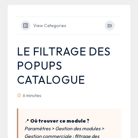
View Categories
LE FILTRAGE DES
POPUPS
CATALOGUE
6 minutes
📍
Où trouver ce module ?
Paramètres > Gestion des modules >
Gestion commerciale : filtrage des