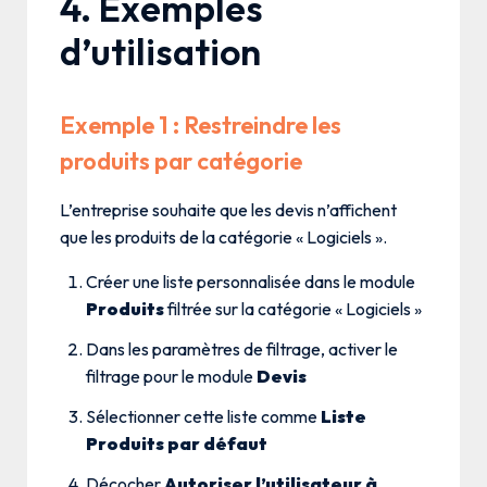
4. Exemples
d’utilisation
Exemple 1 : Restreindre les
produits par catégorie
L’entreprise souhaite que les devis n’affichent
que les produits de la catégorie « Logiciels ».
Créer une liste personnalisée dans le module
Produits
filtrée sur la catégorie « Logiciels »
Dans les paramètres de filtrage, activer le
filtrage pour le module
Devis
Sélectionner cette liste comme
Liste
Produits par défaut
Décocher
Autoriser l’utilisateur à