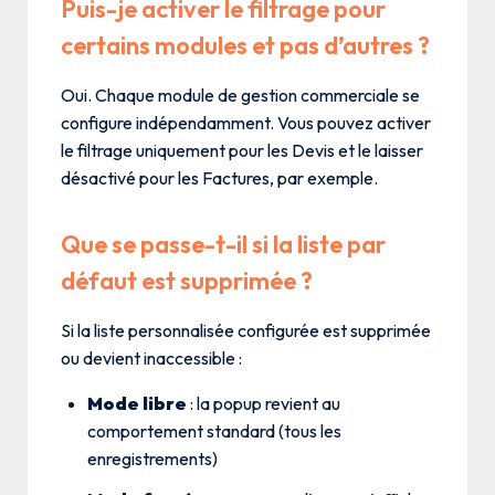
Puis-je activer le filtrage pour
certains modules et pas d’autres ?
Oui. Chaque module de gestion commerciale se
configure indépendamment. Vous pouvez activer
le filtrage uniquement pour les Devis et le laisser
désactivé pour les Factures, par exemple.
Que se passe-t-il si la liste par
défaut est supprimée ?
Si la liste personnalisée configurée est supprimée
ou devient inaccessible :
Mode libre
: la popup revient au
comportement standard (tous les
enregistrements)