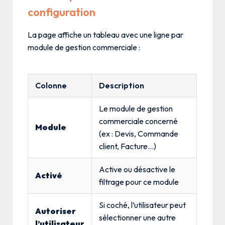
configuration
La page affiche un tableau avec une ligne par
module de gestion commerciale :
Colonne
Description
Le module de gestion
commerciale concerné
Module
(ex : Devis, Commande
client, Facture…)
Active ou désactive le
Activé
filtrage pour ce module
Si coché, l’utilisateur peut
Autoriser
sélectionner une autre
l’utilisateur