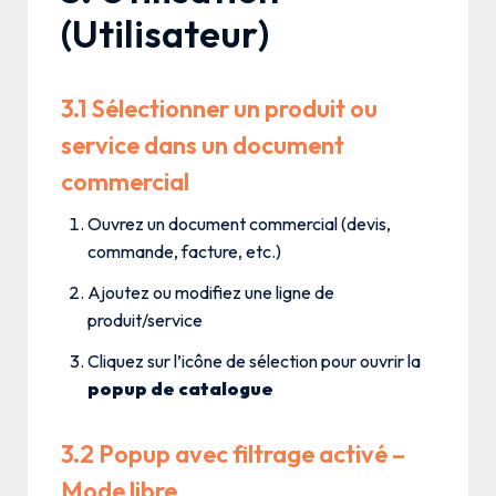
(Utilisateur)
3.1 Sélectionner un produit ou
service dans un document
commercial
Ouvrez un document commercial (devis,
commande, facture, etc.)
Ajoutez ou modifiez une ligne de
produit/service
Cliquez sur l’icône de sélection pour ouvrir la
popup de catalogue
3.2 Popup avec filtrage activé –
Mode libre