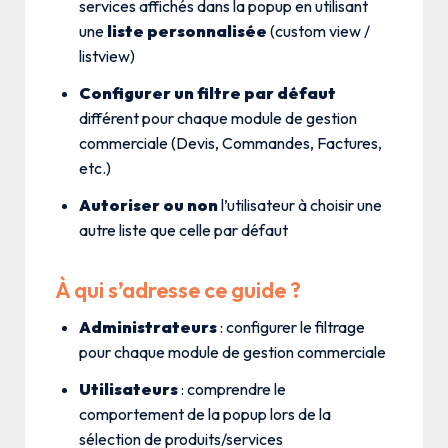
services affichés dans la popup en utilisant
une
liste personnalisée
(custom view /
listview)
Configurer un filtre par défaut
différent pour chaque module de gestion
commerciale (Devis, Commandes, Factures,
etc.)
Autoriser ou non
l’utilisateur à choisir une
autre liste que celle par défaut
À qui s’adresse ce guide ?
Administrateurs
: configurer le filtrage
pour chaque module de gestion commerciale
Utilisateurs
: comprendre le
comportement de la popup lors de la
sélection de produits/services