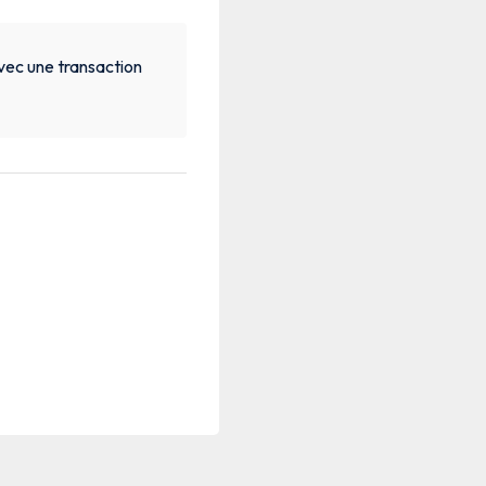
vec une transaction