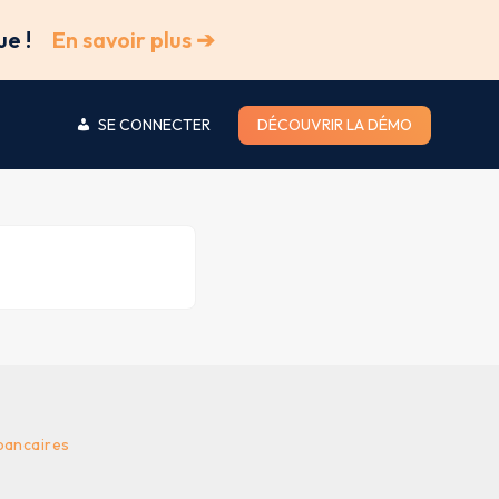
ue !
En savoir plus ➔
SE CONNECTER
DÉCOUVRIR LA DÉMO
bancaires